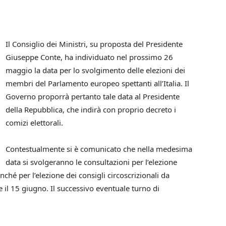
Il Consiglio dei Ministri, su proposta del Presidente
Giuseppe Conte, ha individuato nel prossimo 26
maggio la data per lo svolgimento delle elezioni dei
membri del Parlamento europeo spettanti all’Italia. Il
Governo proporrà pertanto tale data al Presidente
della Repubblica, che indirà con proprio decreto i
comizi elettorali.
Contestualmente si è comunicato che nella medesima
data si svolgeranno le consultazioni per l’elezione
nché per l’elezione dei consigli circoscrizionali da
e il 15 giugno. Il successivo eventuale turno di