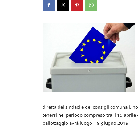
diretta dei sindaci e dei consigli comunali, no
tenersi nel periodo compreso tra il 15 aprile 
ballottaggio avrà luogo il 9 giugno 2019.