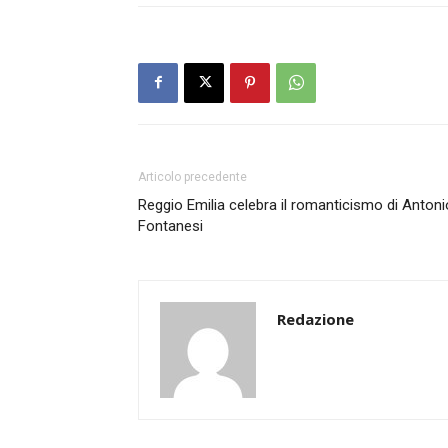
Articolo precedente
Reggio Emilia celebra il romanticismo di Antoni
Fontanesi
Redazione