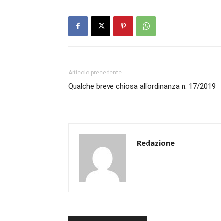
Articolo precedente
Qualche breve chiosa all’ordinanza n. 17/2019
Redazione