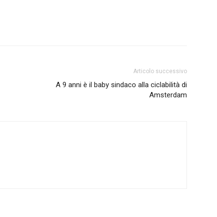
Articolo successivo
A 9 anni è il baby sindaco alla ciclabilità di
Amsterdam