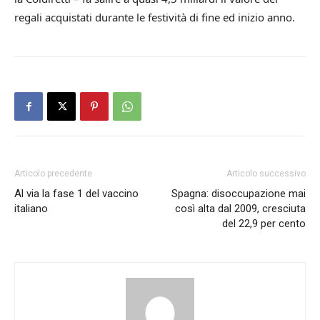
regali acquistati durante le festività di fine ed inizio anno.
Articolo precedente
Articolo successivo
Al via la fase 1 del vaccino
Spagna: disoccupazione mai
italiano
così alta dal 2009, cresciuta
del 22,9 per cento