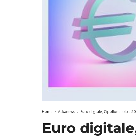
Home
Askanews
Euro digitale, Cipollone: oltre 5
Euro digitale