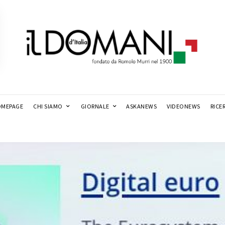
MEPAGE
CHI SIAMO
GIORNALE
ASKANEWS
VIDEONEWS
RICE