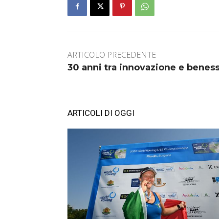
ARTICOLO PRECEDENTE
30 anni tra innovazione e benes
ARTICOLI DI OGGI