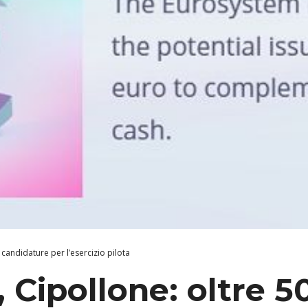
0 candidature per l’esercizio pilota
, Cipollone: oltre 5