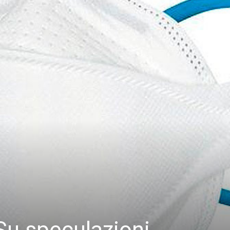
Su speculazioni