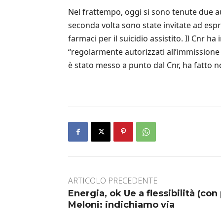
Nel frattempo, oggi si sono tenute due audi
seconda volta sono state invitate ad espr
farmaci per il suicidio assistito. Il Cnr 
“regolarmente autorizzati all’immissione
è stato messo a punto dal Cnr, ha fatto no
ARTICOLO PRECEDENTE
Energia, ok Ue a flessibilità (con p
Meloni: indichiamo via