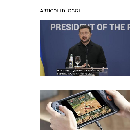
ARTICOLI DI OGGI