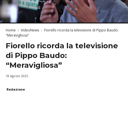
Home
VideoNews
Fiorello ricorda la televisione di Pippo Baudo:
"Meravigliosa"
Fiorello ricorda la televisione
di Pippo Baudo:
“Meravigliosa”
18 Agosto 2025
Redazione