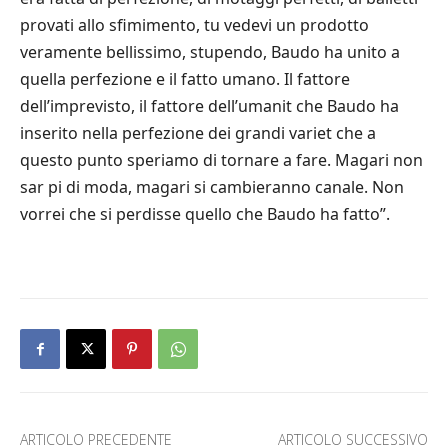
provati allo sfimimento, tu vedevi un prodotto
veramente bellissimo, stupendo, Baudo ha unito a
quella perfezione e il fatto umano. Il fattore
dell’imprevisto, il fattore dell’umanit che Baudo ha
inserito nella perfezione dei grandi variet che a
questo punto speriamo di tornare a fare. Magari non
sar pi di moda, magari si cambieranno canale. Non
vorrei che si perdisse quello che Baudo ha fatto”.
ARTICOLO PRECEDENTE
ARTICOLO SUCCESSIVO