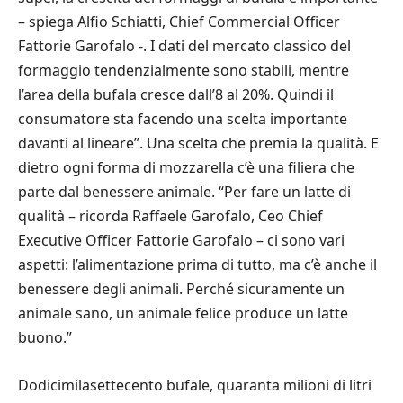
– spiega Alfio Schiatti, Chief Commercial Officer
Fattorie Garofalo -. I dati del mercato classico del
formaggio tendenzialmente sono stabili, mentre
l’area della bufala cresce dall’8 al 20%. Quindi il
consumatore sta facendo una scelta importante
davanti al lineare”. Una scelta che premia la qualità. E
dietro ogni forma di mozzarella c’è una filiera che
parte dal benessere animale. “Per fare un latte di
qualità – ricorda Raffaele Garofalo, Ceo Chief
Executive Officer Fattorie Garofalo – ci sono vari
aspetti: l’alimentazione prima di tutto, ma c’è anche il
benessere degli animali. Perché sicuramente un
animale sano, un animale felice produce un latte
buono.”
Dodicimilasettecento bufale, quaranta milioni di litri