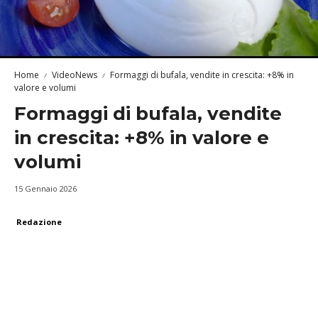
Home
VideoNews
Formaggi di bufala, vendite in crescita: +8% in
valore e volumi
Formaggi di bufala, vendite
in crescita: +8% in valore e
volumi
15 Gennaio 2026
Redazione