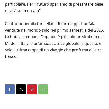
particolare. Per il futuro speriamo di presentare delle
novità sul mercato”.
Centocinquemila tonnellate di formaggi di bufala
vendute nel mondo solo nel primo semestre del 2025.
La bufala campana Dop non è più solo un simbolo del
Made in Italy: è un’ambasciatrice globale. E questa, è
solo l’ultima tappa di un viaggio che profuma di latte
fresco.