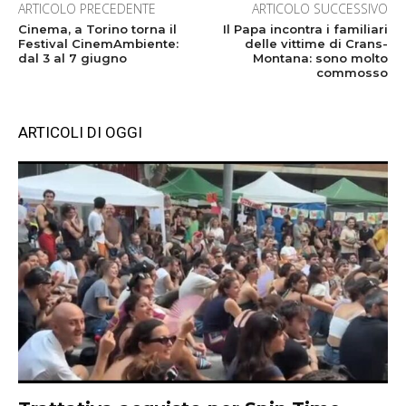
ARTICOLO PRECEDENTE
ARTICOLO SUCCESSIVO
Cinema, a Torino torna il
Il Papa incontra i familiari
Festival CinemAmbiente:
delle vittime di Crans-
dal 3 al 7 giugno
Montana: sono molto
commosso
ARTICOLI DI OGGI