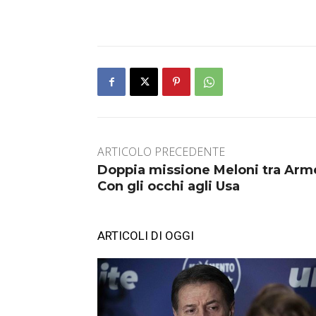
ARTICOLO PRECEDENTE
Doppia missione Meloni tra Arme
Con gli occhi agli Usa
ARTICOLI DI OGGI