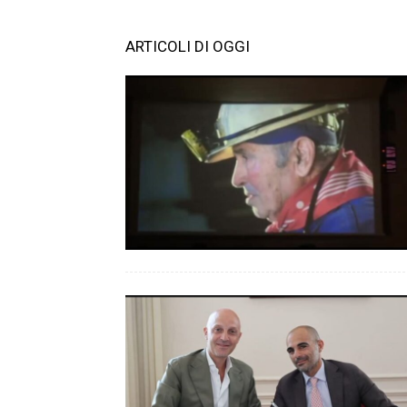
ARTICOLI DI OGGI