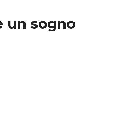
te un sogno