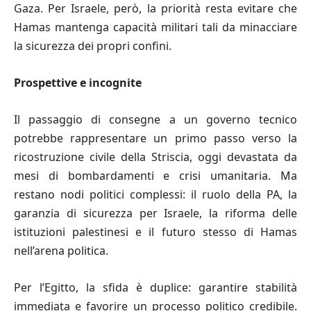
Gaza. Per Israele, però, la priorità resta evitare che
Hamas mantenga capacità militari tali da minacciare
la sicurezza dei propri confini.
Prospettive e incognite
Il passaggio di consegne a un governo tecnico
potrebbe rappresentare un primo passo verso la
ricostruzione civile della Striscia, oggi devastata da
mesi di bombardamenti e crisi umanitaria. Ma
restano nodi politici complessi: il ruolo della PA, la
garanzia di sicurezza per Israele, la riforma delle
istituzioni palestinesi e il futuro stesso di Hamas
nell’arena politica.
Per l’Egitto, la sfida è duplice: garantire stabilità
immediata e favorire un processo politico credibile.