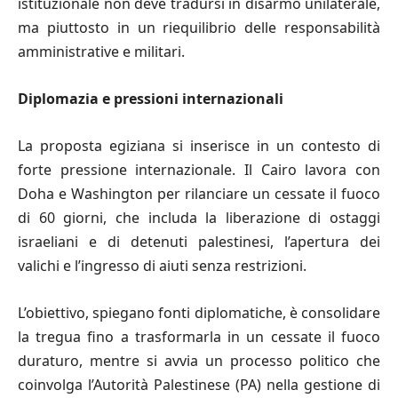
istituzionale non deve tradursi in disarmo unilaterale,
ma piuttosto in un riequilibrio delle responsabilità
amministrative e militari.
Diplomazia e pressioni internazionali
La proposta egiziana si inserisce in un contesto di
forte pressione internazionale. Il Cairo lavora con
Doha e Washington per rilanciare un cessate il fuoco
di 60 giorni, che includa la liberazione di ostaggi
israeliani e di detenuti palestinesi, l’apertura dei
valichi e l’ingresso di aiuti senza restrizioni.
L’obiettivo, spiegano fonti diplomatiche, è consolidare
la tregua fino a trasformarla in un cessate il fuoco
duraturo, mentre si avvia un processo politico che
coinvolga l’Autorità Palestinese (PA) nella gestione di