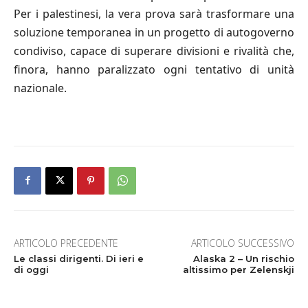
Per i palestinesi, la vera prova sarà trasformare una
soluzione temporanea in un progetto di autogoverno
condiviso, capace di superare divisioni e rivalità che,
finora, hanno paralizzato ogni tentativo di unità
nazionale.
ARTICOLO PRECEDENTE
ARTICOLO SUCCESSIVO
Le classi dirigenti. Di ieri e
Alaska 2 – Un rischio
di oggi
altissimo per Zelenskji