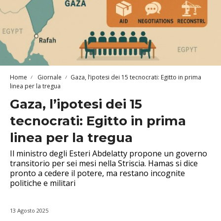
Home
Giornale
Gaza, l’ipotesi dei 15 tecnocrati: Egitto in prima
linea per la tregua
Gaza, l’ipotesi dei 15
tecnocrati: Egitto in prima
linea per la tregua
Il ministro degli Esteri Abdelatty propone un governo
transitorio per sei mesi nella Striscia. Hamas si dice
pronto a cedere il potere, ma restano incognite
politiche e militari
13 Agosto 2025