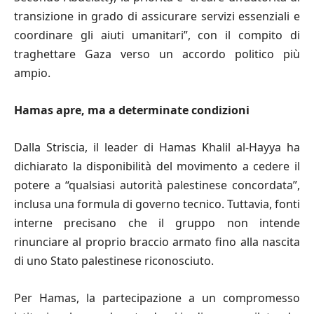
transizione in grado di assicurare servizi essenziali e
coordinare gli aiuti umanitari”, con il compito di
traghettare Gaza verso un accordo politico più
ampio.
Hamas apre, ma a determinate condizioni
Dalla Striscia, il leader di Hamas Khalil al-Hayya ha
dichiarato la disponibilità del movimento a cedere il
potere a “qualsiasi autorità palestinese concordata”,
inclusa una formula di governo tecnico. Tuttavia, fonti
interne precisano che il gruppo non intende
rinunciare al proprio braccio armato fino alla nascita
di uno Stato palestinese riconosciuto.
Per Hamas, la partecipazione a un compromesso