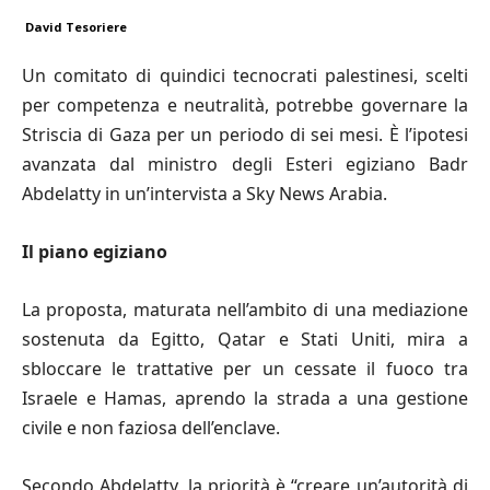
David Tesoriere
Un comitato di quindici tecnocrati palestinesi, scelti
per competenza e neutralità, potrebbe governare la
Striscia di Gaza per un periodo di sei mesi. È l’ipotesi
avanzata dal ministro degli Esteri egiziano Badr
Abdelatty in un’intervista a Sky News Arabia.
Il piano egiziano
La proposta, maturata nell’ambito di una mediazione
sostenuta da Egitto, Qatar e Stati Uniti, mira a
sbloccare le trattative per un cessate il fuoco tra
Israele e Hamas, aprendo la strada a una gestione
civile e non faziosa dell’enclave.
Secondo Abdelatty, la priorità è “creare un’autorità di