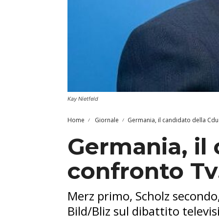
Kay Nietfeld
Home
Giornale
Germania, il candidato della Cdu
Germania, il
confronto Tv
Merz primo, Scholz secondo, 
Bild/Bliz sul dibattito tele