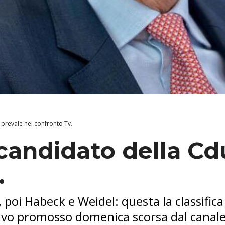
 prevale nel confronto Tv.
 candidato della Cd
.
poi Habeck e Weidel: questa la classifica
visivo promosso domenica scorsa dal canale