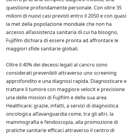
questione profondamente personale. Con oltre 35
milioni di nuovi casi previsti entro il 2050 e con quasi
la met della popolazione mondiale che non ha
accesso all’assistenza sanitaria di cui ha bisogno,
Fujifilm dichiara di essere pronta ad affrontare le
maggiori sfide sanitarie globali.
Oltre il 40% dei decessi legati al cancro sono
considerati prevenibili attraverso uno screening
approfondito e una diagnosi rapida. Diagnosticare e
trattare il tumore con maggiore velocit e precisione
una delle mission di Fujifilm e della sua area
Healthcare: grazie, infatti, a servizi di diagnostica
oncologica all’avanguardia come, tra gli altri, la
mammografia e l’endoscopia, alla promozione di
pratiche sanitarie efficaci attraverso il centro di