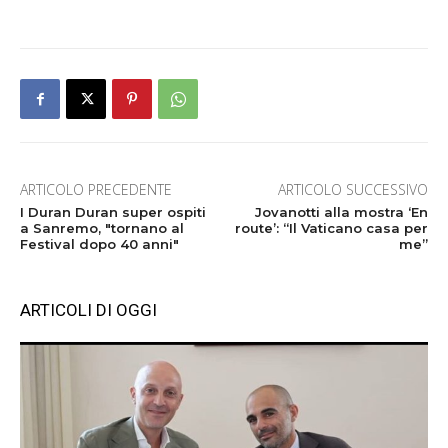
ARTICOLO PRECEDENTE
ARTICOLO SUCCESSIVO
I Duran Duran super ospiti
Jovanotti alla mostra ‘En
a Sanremo, "tornano al
route’: “Il Vaticano casa per
Festival dopo 40 anni"
me”
ARTICOLI DI OGGI