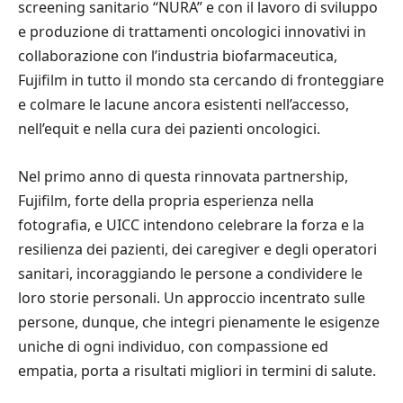
screening sanitario “NURA” e con il lavoro di sviluppo
e produzione di trattamenti oncologici innovativi in
collaborazione con l’industria biofarmaceutica,
Fujifilm in tutto il mondo sta cercando di fronteggiare
e colmare le lacune ancora esistenti nell’accesso,
nell’equit e nella cura dei pazienti oncologici.
Nel primo anno di questa rinnovata partnership,
Fujifilm, forte della propria esperienza nella
fotografia, e UICC intendono celebrare la forza e la
resilienza dei pazienti, dei caregiver e degli operatori
sanitari, incoraggiando le persone a condividere le
loro storie personali. Un approccio incentrato sulle
persone, dunque, che integri pienamente le esigenze
uniche di ogni individuo, con compassione ed
empatia, porta a risultati migliori in termini di salute.