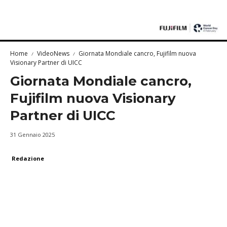
Home
VideoNews
Giornata Mondiale cancro, Fujifilm nuova
Visionary Partner di UICC
Giornata Mondiale cancro,
Fujifilm nuova Visionary
Partner di UICC
31 Gennaio 2025
Redazione