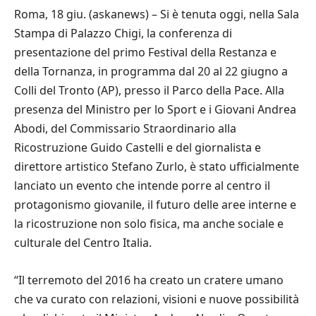
Roma, 18 giu. (askanews) – Si è tenuta oggi, nella Sala
Stampa di Palazzo Chigi, la conferenza di
presentazione del primo Festival della Restanza e
della Tornanza, in programma dal 20 al 22 giugno a
Colli del Tronto (AP), presso il Parco della Pace. Alla
presenza del Ministro per lo Sport e i Giovani Andrea
Abodi, del Commissario Straordinario alla
Ricostruzione Guido Castelli e del giornalista e
direttore artistico Stefano Zurlo, è stato ufficialmente
lanciato un evento che intende porre al centro il
protagonismo giovanile, il futuro delle aree interne e
la ricostruzione non solo fisica, ma anche sociale e
culturale del Centro Italia.
“Il terremoto del 2016 ha creato un cratere umano
che va curato con relazioni, visioni e nuove possibilità