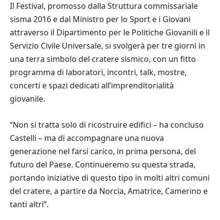
Il Festival, promosso dalla Struttura commissariale
sisma 2016 e dal Ministro per lo Sport e i Giovani
attraverso il Dipartimento per le Politiche Giovanili e il
Servizio Civile Universale, si svolgerà per tre giorni in
una terra simbolo del cratere sismico, con un fitto
programma di laboratori, incontri, talk, mostre,
concerti e spazi dedicati all’imprenditorialità
giovanile.
“Non si tratta solo di ricostruire edifici – ha concluso
Castelli – ma di accompagnare una nuova
generazione nel farsi carico, in prima persona, del
futuro del Paese. Continueremo su questa strada,
portando iniziative di questo tipo in molti altri comuni
del cratere, a partire da Norcia, Amatrice, Camerino e
tanti altri”.