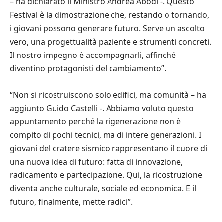
– ha dichiarato il Ministro Andrea Abodi -. Questo
Festival è la dimostrazione che, restando o tornando,
i giovani possono generare futuro. Serve un ascolto
vero, una progettualità paziente e strumenti concreti.
Il nostro impegno è accompagnarli, affinché
diventino protagonisti del cambiamento”.
“Non si ricostruiscono solo edifici, ma comunità – ha
aggiunto Guido Castelli -. Abbiamo voluto questo
appuntamento perché la rigenerazione non è
compito di pochi tecnici, ma di intere generazioni. I
giovani del cratere sismico rappresentano il cuore di
una nuova idea di futuro: fatta di innovazione,
radicamento e partecipazione. Qui, la ricostruzione
diventa anche culturale, sociale ed economica. E il
futuro, finalmente, mette radici”.