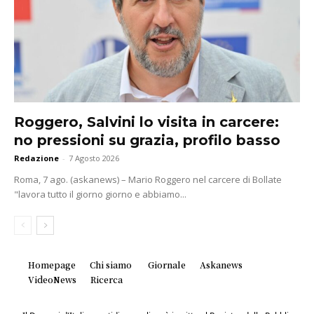
Roggero, Salvini lo visita in carcere:
no pressioni su grazia, profilo basso
Redazione
-
7 Agosto 2026
Roma, 7 ago. (askanews) – Mario Roggero nel carcere di Bollate
"lavora tutto il giorno giorno e abbiamo...
Homepage
Chi siamo
Giornale
Askanews
VideoNews
Ricerca