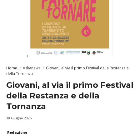
Home
Askanews
Giovani, al via il primo Festival della Restanza e
della Tornanza
Giovani, al via il primo Festival
della Restanza e della
Tornanza
18 Giugno 2025
Redazione