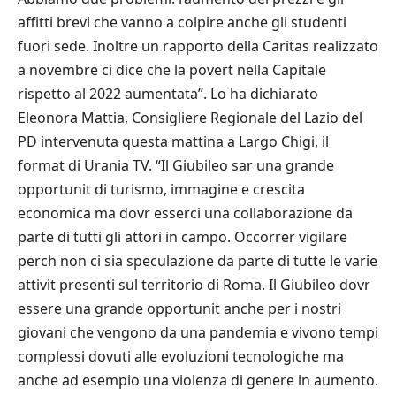
affitti brevi che vanno a colpire anche gli studenti
fuori sede. Inoltre un rapporto della Caritas realizzato
a novembre ci dice che la povert nella Capitale
rispetto al 2022 aumentata”. Lo ha dichiarato
Eleonora Mattia, Consigliere Regionale del Lazio del
PD intervenuta questa mattina a Largo Chigi, il
format di Urania TV. “Il Giubileo sar una grande
opportunit di turismo, immagine e crescita
economica ma dovr esserci una collaborazione da
parte di tutti gli attori in campo. Occorrer vigilare
perch non ci sia speculazione da parte di tutte le varie
attivit presenti sul territorio di Roma. Il Giubileo dovr
essere una grande opportunit anche per i nostri
giovani che vengono da una pandemia e vivono tempi
complessi dovuti alle evoluzioni tecnologiche ma
anche ad esempio una violenza di genere in aumento.