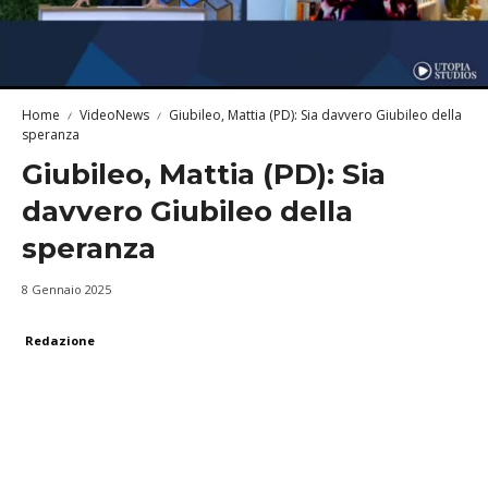
Home
VideoNews
Giubileo, Mattia (PD): Sia davvero Giubileo della
speranza
Giubileo, Mattia (PD): Sia
davvero Giubileo della
speranza
8 Gennaio 2025
Redazione