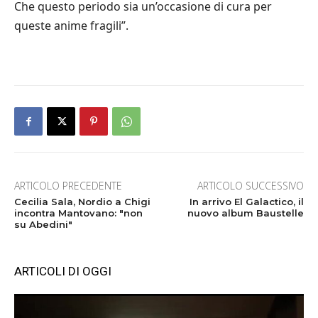
Che questo periodo sia un’occasione di cura per
queste anime fragili”.
ARTICOLO PRECEDENTE
ARTICOLO SUCCESSIVO
Cecilia Sala, Nordio a Chigi
In arrivo El Galactico, il
incontra Mantovano: "non
nuovo album Baustelle
su Abedini"
ARTICOLI DI OGGI