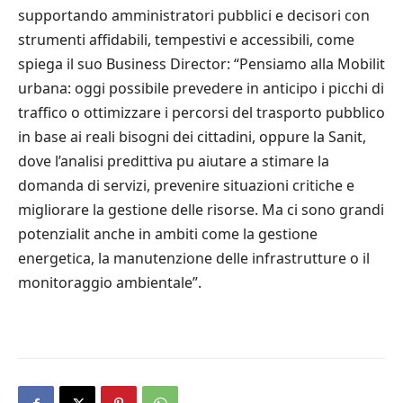
supportando amministratori pubblici e decisori con
strumenti affidabili, tempestivi e accessibili, come
spiega il suo Business Director: “Pensiamo alla Mobilit
urbana: oggi possibile prevedere in anticipo i picchi di
traffico o ottimizzare i percorsi del trasporto pubblico
in base ai reali bisogni dei cittadini, oppure la Sanit,
dove l’analisi predittiva pu aiutare a stimare la
domanda di servizi, prevenire situazioni critiche e
migliorare la gestione delle risorse. Ma ci sono grandi
potenzialit anche in ambiti come la gestione
energetica, la manutenzione delle infrastrutture o il
monitoraggio ambientale”.