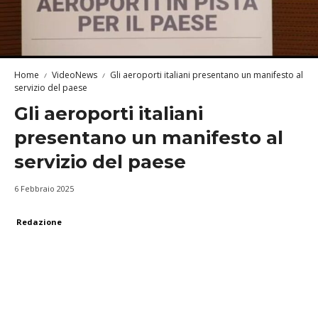
Home
VideoNews
Gli aeroporti italiani presentano un manifesto al
servizio del paese
Gli aeroporti italiani
presentano un manifesto al
servizio del paese
6 Febbraio 2025
Redazione