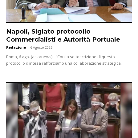
Napoli, Siglato protocollo
Commercialisti e Autorità Portuale
Redazione
-
6 Agosto 2026
Roma, 6 ago. (askanews) - "Con la sottoscrizione di questo
protocollo d'intesa rafforziamo una collaborazione strategica...