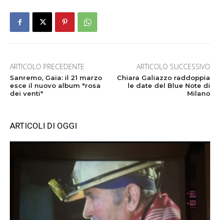
ARTICOLO PRECEDENTE
ARTICOLO SUCCESSIVO
Sanremo, Gaia: il 21 marzo
Chiara Galiazzo raddoppia
esce il nuovo album "rosa
le date del Blue Note di
dei venti"
Milano
ARTICOLI DI OGGI