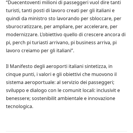
“Duecentoventi milioni di passeggeri vuol dire tanti
turisti, tanti posti di lavoro creati per gli italiani e
quindi da ministro sto lavorando per sbloccare, per
sburocratizzare, per ampliare, per accelerare, per
modernizzare. L’obiettivo quello di crescere ancora di
pi, perch pi turiasti arrivano, pi business arriva, pi
lavoro creiamo per gli italiani”.
Il Manifesto degli aeroporti italiani sintetizza, in
cinque punti, i valori e gli obiettivi che muovono il
sistema aeroportuale: al servizio dei passeggeri;
sviluppo e dialogo con le comunit locali: inclusivit e
benessere; sostenibilit ambientale e innovazione
tecnologica.