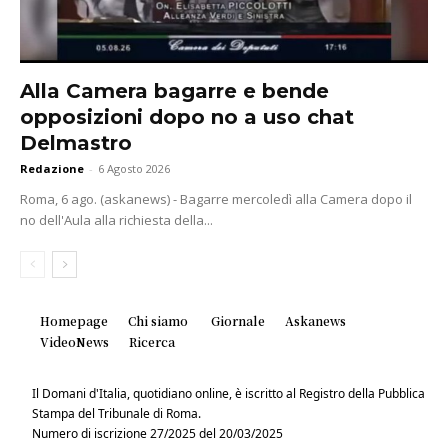
Alla Camera bagarre e bende
opposizioni dopo no a uso chat
Delmastro
Redazione
-
6 Agosto 2026
Roma, 6 ago. (askanews) - Bagarre mercoledì alla Camera dopo il
no dell'Aula alla richiesta della...
Homepage
Chi siamo
Giornale
Askanews
VideoNews
Ricerca
Il Domani d'Italia, quotidiano online, è iscritto al Registro della Pubblica
Stampa del Tribunale di Roma.
Numero di iscrizione 27/2025 del 20/03/2025