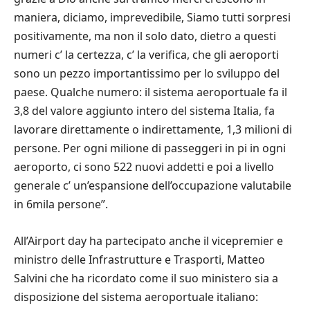
maniera, diciamo, imprevedibile, Siamo tutti sorpresi
positivamente, ma non il solo dato, dietro a questi
numeri c’ la certezza, c’ la verifica, che gli aeroporti
sono un pezzo importantissimo per lo sviluppo del
paese. Qualche numero: il sistema aeroportuale fa il
3,8 del valore aggiunto intero del sistema Italia, fa
lavorare direttamente o indirettamente, 1,3 milioni di
persone. Per ogni milione di passeggeri in pi in ogni
aeroporto, ci sono 522 nuovi addetti e poi a livello
generale c’ un’espansione dell’occupazione valutabile
in 6mila persone”.
All’Airport day ha partecipato anche il vicepremier e
ministro delle Infrastrutture e Trasporti, Matteo
Salvini che ha ricordato come il suo ministero sia a
disposizione del sistema aeroportuale italiano: