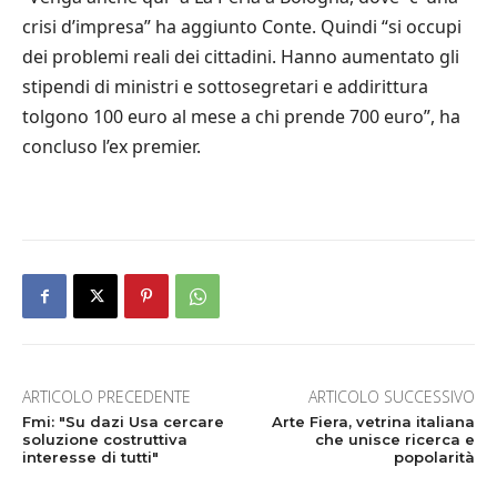
crisi d’impresa” ha aggiunto Conte. Quindi “si occupi
dei problemi reali dei cittadini. Hanno aumentato gli
stipendi di ministri e sottosegretari e addirittura
tolgono 100 euro al mese a chi prende 700 euro”, ha
concluso l’ex premier.
ARTICOLO PRECEDENTE
ARTICOLO SUCCESSIVO
Fmi: "Su dazi Usa cercare
Arte Fiera, vetrina italiana
soluzione costruttiva
che unisce ricerca e
interesse di tutti"
popolarità