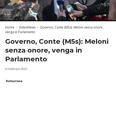
Home
VideoNews
Governo, Conte (M5s): Meloni senza onore,
venga in Parlamento
Governo, Conte (M5s): Meloni
senza onore, venga in
Parlamento
6 Febbraio 2025
Redazione