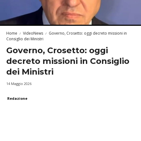
Home
VideoNews
Governo, Crosetto: oggi decreto missioni in
Consiglio dei Ministri
Governo, Crosetto: oggi
decreto missioni in Consiglio
dei Ministri
14 Maggio 2026
Redazione