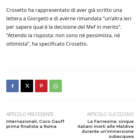
Crosetto ha rappresentato di aver già scritto una
lettera a Giorgetti e di averne rimandata “un’altra ieri
per sapere qual è la decisione del Mef in merito”.
“Attendo la risposta: non sono né pessimista, né
ottimista”, ha specificato Crosetto.
ARTICOLO PRECEDENTE
ARTICOLO SUCCESSIVO
Internazionali, Coco Gauff
La Farnesina: cinque
prima finalista a Roma
italiani morti alle Maldive
durante un’immersione
subacquea