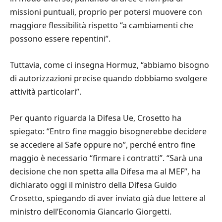
missioni puntuali, proprio per potersi muovere con
maggiore flessibilità rispetto “a cambiamenti che
possono essere repentini”.
Tuttavia, come ci insegna Hormuz, “abbiamo bisogno
di autorizzazioni precise quando dobbiamo svolgere
attività particolari”.
Per quanto riguarda la Difesa Ue, Crosetto ha
spiegato: “Entro fine maggio bisognerebbe decidere
se accedere al Safe oppure no”, perché entro fine
maggio è necessario “firmare i contratti”. “Sarà una
decisione che non spetta alla Difesa ma al MEF”, ha
dichiarato oggi il ministro della Difesa Guido
Crosetto, spiegando di aver inviato già due lettere al
ministro dell’Economia Giancarlo Giorgetti.