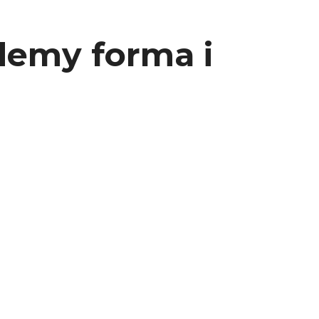
demy forma i