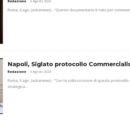
Redazione
-
6 Agosto 2026
Roma, 6 ago. (askanews) - "Questo documentario è nato per commemorar
Napoli, Siglato protocollo Commercialis
Redazione
-
6 Agosto 2026
Roma, 6 ago. (askanews) - "Con la sottoscrizione di questo protocollo
strategica...