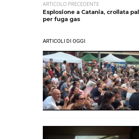
ARTICOLO PRECEDENTE
Esplosione a Catania, crollata pal
per fuga gas
ARTICOLI DI OGGI