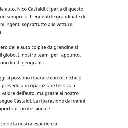
 auto. Nico Castaldi ci parla di questo
no sempre pi frequenti le grandinate di
 ingenti soprattutto alle vetture.
e.
ero delle auto colpite da grandine si
l globo. Il nostro team, per l’appunto,
ono limiti geografici”.
gi si possono riparare con tecniche pi
oro prevede una riparazione tecnica a
 valore dell’auto, ma grazie al nostro
segue Castaldi. La riparazione dai danni
pportunit professionale.
zione la nostra esperienza