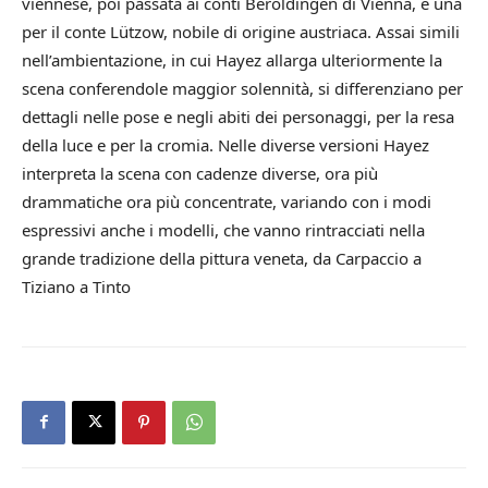
viennese, poi passata ai conti Beroldingen di Vienna, e una
per il conte Lützow, nobile di origine austriaca. Assai simili
nell’ambientazione, in cui Hayez allarga ulteriormente la
scena conferendole maggior solennità, si differenziano per
dettagli nelle pose e negli abiti dei personaggi, per la resa
della luce e per la cromia. Nelle diverse versioni Hayez
interpreta la scena con cadenze diverse, ora più
drammatiche ora più concentrate, variando con i modi
espressivi anche i modelli, che vanno rintracciati nella
grande tradizione della pittura veneta, da Carpaccio a
Tiziano a Tinto