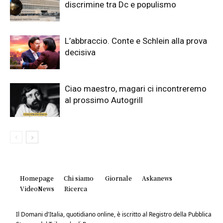
discrimine tra Dc e populismo
L’abbraccio. Conte e Schlein alla prova
decisiva
Ciao maestro, magari ci incontreremo
al prossimo Autogrill
Homepage
Chi siamo
Giornale
Askanews
VideoNews
Ricerca
Il Domani d'Italia, quotidiano online, è iscritto al Registro della Pubblica