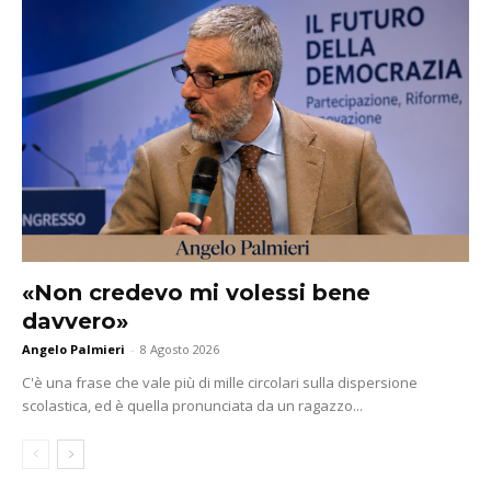
«Non credevo mi volessi bene
davvero»
Angelo Palmieri
-
8 Agosto 2026
C'è una frase che vale più di mille circolari sulla dispersione
scolastica, ed è quella pronunciata da un ragazzo...