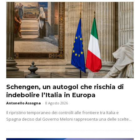
Schengen, un autogol che rischia di
indebolire l’Italia in Europa
Antonello Assogna
-
8 Agosto 2026
Il ripristino temporaneo dei controlli alle frontiere tra Italia e
Spagna deciso dal Governo Meloni rappresenta una delle scelte...