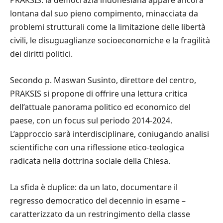
lontana dal suo pieno compimento, minacciata da
problemi strutturali come la limitazione delle libertà
civili, le disuguaglianze socioeconomiche e la fragilità
dei diritti politici.
Secondo p. Maswan Susinto, direttore del centro,
PRAKSIS si propone di offrire una lettura critica
dell’attuale panorama politico ed economico del
paese, con un focus sul periodo 2014-2024.
L’approccio sarà interdisciplinare, coniugando analisi
scientifiche con una riflessione etico-teologica
radicata nella dottrina sociale della Chiesa.
La sfida è duplice: da un lato, documentare il
regresso democratico del decennio in esame –
caratterizzato da un restringimento della classe