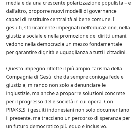
media e da una crescente polarizzazione populista – e
dall’altro, proporre nuovi modelli di governance
capaci di restituire centralità al bene comune. I
gesuiti, storicamente impegnati nell’educazione, nella
giustizia sociale e nella promozione dei diritti umani,
vedono nella democrazia un mezzo fondamentale
per garantire dignità e uguaglianza a tutti i cittadini.
Questo impegno riflette il più ampio carisma della
Compagnia di Gesù, che da sempre coniuga fede e
giustizia, mirando non solo a denunciare le
ingiustizie, ma anche a proporre soluzioni concrete
per il progresso delle società in cui opera. Con
PRAKSIS, i gesuiti indonesiani non solo documentano
il presente, ma tracciano un percorso di speranza per
un futuro democratico più equo e inclusivo.