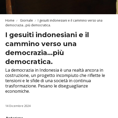
Home
Giornale
I gesuiti indonesiani e il cammino verso una
democrazia…più democratica.
I gesuiti indonesiani e il
cammino verso una
democrazia…più
democratica.
La democrazia in Indonesia è una realtà ancora in
costruzione, un progetto incompiuto che riflette le
tensioni e le sfide di una società in continua
trasformazione. Pesano le diseguaglianze
economiche.
14 Dicembre 2024
Redazione