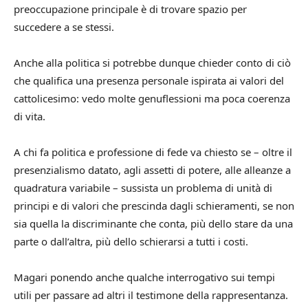
preoccupazione principale è di trovare spazio per
succedere a se stessi.
Anche alla politica si potrebbe dunque chieder conto di ciò
che qualifica una presenza personale ispirata ai valori del
cattolicesimo: vedo molte genuflessioni ma poca coerenza
di vita.
A chi fa politica e professione di fede va chiesto se – oltre il
presenzialismo datato, agli assetti di potere, alle alleanze a
quadratura variabile – sussista un problema di unità di
principi e di valori che prescinda dagli schieramenti, se non
sia quella la discriminante che conta, più dello stare da una
parte o dall’altra, più dello schierarsi a tutti i costi.
Magari ponendo anche qualche interrogativo sui tempi
utili per passare ad altri il testimone della rappresentanza.