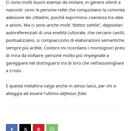
Ci sono molti buoni esempi da imitare, in genere silenti e
nascosti: sono le persone rette che conquistano la convinta
adesione dei cittadini, poiché esprimono coerenza tra idee
e azioni. Ma ci sono anche molti “dottor sottile”, depositari
autoreferenziali di una eredità culturale, che cercano cavilli,
puntualizzano, si compiacciono di elaborazioni semantiche
sempre più ardite. Costoro mi ricordano i monsignori presi
di mira da Voltaire: persone molto più impegnate a
gareggiare nel distinguersi tra di loro che nell’assomigliare
a Cristo.
E questa metafora valga anche in senso laico, per chi si
atteggia ad essere l’ultimo
defensor fidei
.