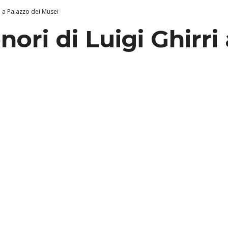
ri a Palazzo dei Musei
nori di Luigi Ghirri