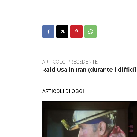
ARTICOLO PRECEDENTE
Raid Usa in Iran (durante i diffici
ARTICOLI DI OGGI