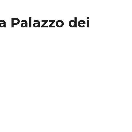
 a Palazzo dei