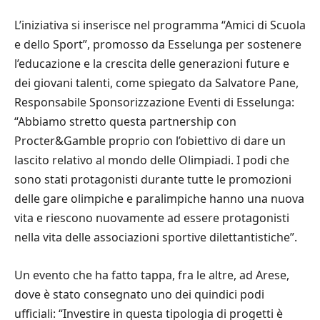
L’iniziativa si inserisce nel programma “Amici di Scuola
e dello Sport”, promosso da Esselunga per sostenere
l’educazione e la crescita delle generazioni future e
dei giovani talenti, come spiegato da Salvatore Pane,
Responsabile Sponsorizzazione Eventi di Esselunga:
“Abbiamo stretto questa partnership con
Procter&Gamble proprio con l’obiettivo di dare un
lascito relativo al mondo delle Olimpiadi. I podi che
sono stati protagonisti durante tutte le promozioni
delle gare olimpiche e paralimpiche hanno una nuova
vita e riescono nuovamente ad essere protagonisti
nella vita delle associazioni sportive dilettantistiche”.
Un evento che ha fatto tappa, fra le altre, ad Arese,
dove è stato consegnato uno dei quindici podi
ufficiali: “Investire in questa tipologia di progetti è