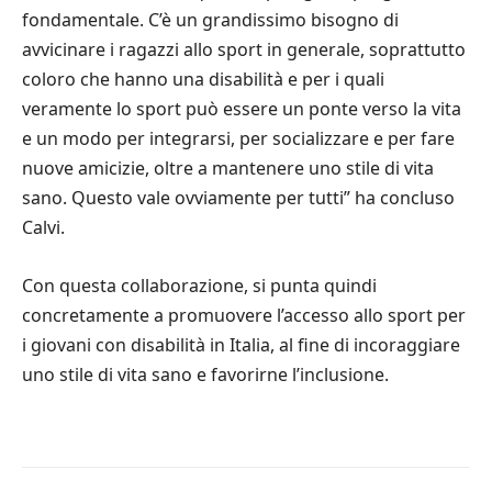
fondamentale. C’è un grandissimo bisogno di
avvicinare i ragazzi allo sport in generale, soprattutto
coloro che hanno una disabilità e per i quali
veramente lo sport può essere un ponte verso la vita
e un modo per integrarsi, per socializzare e per fare
nuove amicizie, oltre a mantenere uno stile di vita
sano. Questo vale ovviamente per tutti” ha concluso
Calvi.
Con questa collaborazione, si punta quindi
concretamente a promuovere l’accesso allo sport per
i giovani con disabilità in Italia, al fine di incoraggiare
uno stile di vita sano e favorirne l’inclusione.