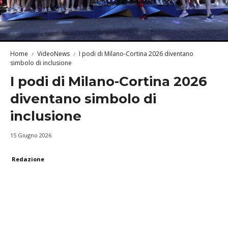
Home
VideoNews
I podi di Milano-Cortina 2026 diventano
simbolo di inclusione
I podi di Milano-Cortina 2026
diventano simbolo di
inclusione
15 Giugno 2026
Redazione