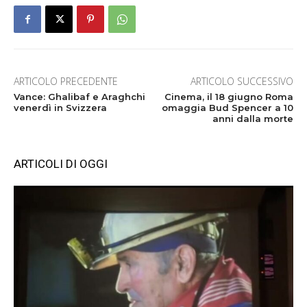
ARTICOLO PRECEDENTE
ARTICOLO SUCCESSIVO
Vance: Ghalibaf e Araghchi
Cinema, il 18 giugno Roma
venerdì in Svizzera
omaggia Bud Spencer a 10
anni dalla morte
ARTICOLI DI OGGI