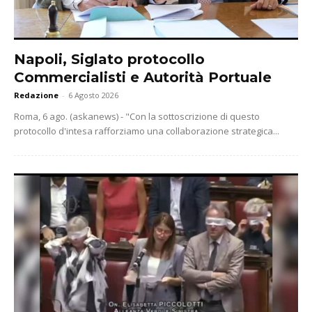
Napoli, Siglato protocollo
Commercialisti e Autorità Portuale
Redazione
-
6 Agosto 2026
Roma, 6 ago. (askanews) - "Con la sottoscrizione di questo
protocollo d'intesa rafforziamo una collaborazione strategica...