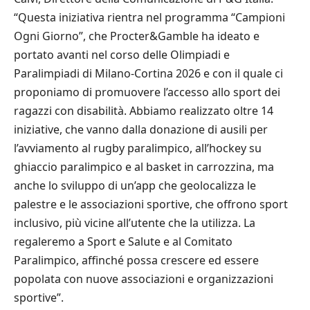
“Questa iniziativa rientra nel programma “Campioni
Ogni Giorno”, che Procter&Gamble ha ideato e
portato avanti nel corso delle Olimpiadi e
Paralimpiadi di Milano-Cortina 2026 e con il quale ci
proponiamo di promuovere l’accesso allo sport dei
ragazzi con disabilità. Abbiamo realizzato oltre 14
iniziative, che vanno dalla donazione di ausili per
l’avviamento al rugby paralimpico, all’hockey su
ghiaccio paralimpico e al basket in carrozzina, ma
anche lo sviluppo di un’app che geolocalizza le
palestre e le associazioni sportive, che offrono sport
inclusivo, più vicine all’utente che la utilizza. La
regaleremo a Sport e Salute e al Comitato
Paralimpico, affinché possa crescere ed essere
popolata con nuove associazioni e organizzazioni
sportive”.