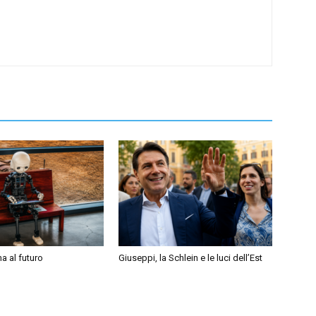
a al futuro
Giuseppi, la Schlein e le luci dell’Est