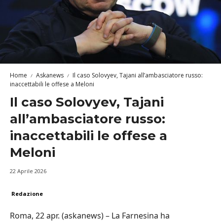
Home
Askanews
Il caso Solovyev, Tajani all’ambasciatore russo:
inaccettabili le offese a Meloni
Il caso Solovyev, Tajani
all’ambasciatore russo:
inaccettabili le offese a
Meloni
22 Aprile 2026
Redazione
Roma, 22 apr. (askanews) – La Farnesina ha