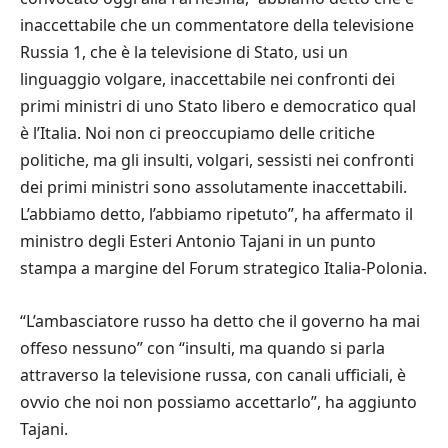
inaccettabile che un commentatore della televisione
Russia 1, che è la televisione di Stato, usi un
linguaggio volgare, inaccettabile nei confronti dei
primi ministri di uno Stato libero e democratico qual
è l’Italia. Noi non ci preoccupiamo delle critiche
politiche, ma gli insulti, volgari, sessisti nei confronti
dei primi ministri sono assolutamente inaccettabili.
L’abbiamo detto, l’abbiamo ripetuto”, ha affermato il
ministro degli Esteri Antonio Tajani in un punto
stampa a margine del Forum strategico Italia-Polonia.
“L’ambasciatore russo ha detto che il governo ha mai
offeso nessuno” con “insulti, ma quando si parla
attraverso la televisione russa, con canali ufficiali, è
ovvio che noi non possiamo accettarlo”, ha aggiunto
Tajani.