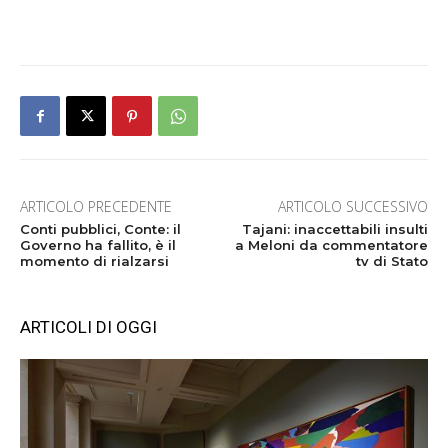
ARTICOLO PRECEDENTE
ARTICOLO SUCCESSIVO
Conti pubblici, Conte: il
Tajani: inaccettabili insulti
Governo ha fallito, è il
a Meloni da commentatore
momento di rialzarsi
tv di Stato
ARTICOLI DI OGGI