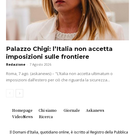
Palazzo Chigi: l’Italia non accetta
imposizioni sulle frontiere
Redazione
-
7 Agosto 2026
Roma, 7 ago. (askanews) – "L’Italia non accetta ultimatum o
imposizioni dall’estero per ciò che riguarda la sicurezza...
Homepage
Chi siamo
Giornale
Askanews
VideoNews
Ricerca
Il Domani d'Italia, quotidiano online, è iscritto al Registro della Pubblica