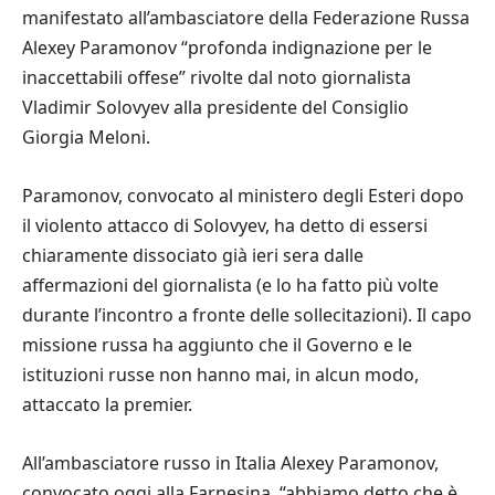
manifestato all’ambasciatore della Federazione Russa
Alexey Paramonov “profonda indignazione per le
inaccettabili offese” rivolte dal noto giornalista
Vladimir Solovyev alla presidente del Consiglio
Giorgia Meloni.
Paramonov, convocato al ministero degli Esteri dopo
il violento attacco di Solovyev, ha detto di essersi
chiaramente dissociato già ieri sera dalle
affermazioni del giornalista (e lo ha fatto più volte
durante l’incontro a fronte delle sollecitazioni). Il capo
missione russa ha aggiunto che il Governo e le
istituzioni russe non hanno mai, in alcun modo,
attaccato la premier.
All’ambasciatore russo in Italia Alexey Paramonov,
convocato oggi alla Farnesina, “abbiamo detto che è