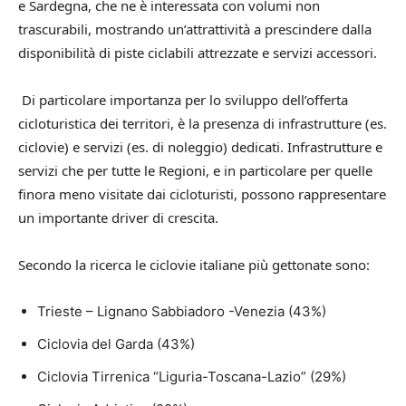
e Sardegna, che ne è interessata con volumi non
trascurabili, mostrando un’attrattività a prescindere dalla
disponibilità di piste ciclabili attrezzate e servizi accessori.
Di particolare importanza per lo sviluppo dell’offerta
cicloturistica dei territori, è la presenza di infrastrutture (es.
ciclovie) e servizi (es. di noleggio) dedicati. Infrastrutture e
servizi che per tutte le Regioni, e in particolare per quelle
finora meno visitate dai cicloturisti, possono rappresentare
un importante driver di crescita.
Secondo la ricerca le ciclovie italiane più gettonate sono:
Trieste – Lignano Sabbiadoro -Venezia (43%)
Ciclovia del Garda (43%)
Ciclovia Tirrenica “Liguria-Toscana-Lazio” (29%)