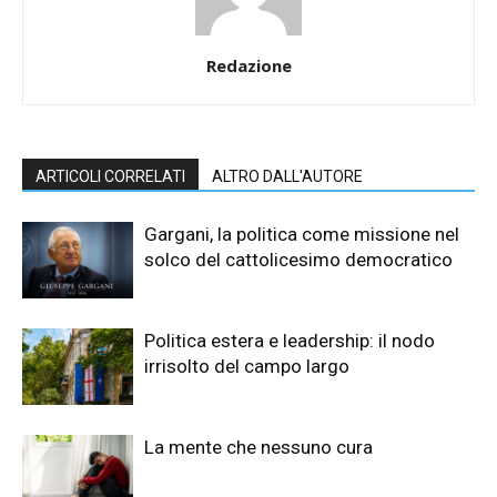
Redazione
ARTICOLI CORRELATI
ALTRO DALL'AUTORE
Gargani, la politica come missione nel
solco del cattolicesimo democratico
Politica estera e leadership: il nodo
irrisolto del campo largo
La mente che nessuno cura