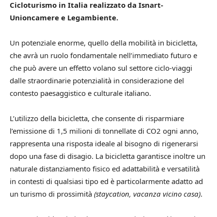
Cicloturismo in Italia realizzato da Isnart-
Unioncamere e Legambiente.
Un potenziale enorme, quello della mobilità in bicicletta,
che avrà un ruolo fondamentale nell’immediato futuro e
che può avere un effetto volano sul settore ciclo-viaggi
dalle straordinarie potenzialità in considerazione del
contesto paesaggistico e culturale italiano.
L’utilizzo della bicicletta, che consente di risparmiare
l’emissione di 1,5 milioni di tonnellate di CO2 ogni anno,
rappresenta una risposta ideale al bisogno di rigenerarsi
dopo una fase di disagio. La bicicletta garantisce inoltre un
naturale distanziamento fisico ed adattabilità e versatilità
in contesti di qualsiasi tipo ed è particolarmente adatto ad
un turismo di prossimità
(staycation, vacanza vicino casa)
.