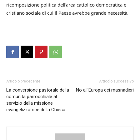
ricomposizione politica dell’area cattolico democratica e
cristiano sociale di cui il Paese avrebbe grande necessità.
Articolo precedente
Articolo successivo
La conversione pastorale della
No all’Europa dei masnadieri
comunità parrocchiale al
servizio della missione
evangelizzatrice della Chiesa