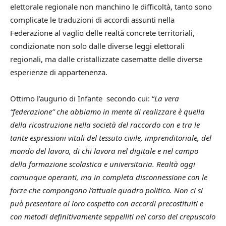
elettorale regionale non manchino le difficoltà, tanto sono
complicate le traduzioni di accordi assunti nella
Federazione al vaglio delle realtà concrete territoriali,
condizionate non solo dalle diverse leggi elettorali
regionali, ma dalle cristallizzate casematte delle diverse
esperienze di appartenenza.
Ottimo l’augurio di Infante secondo cui: “
La vera
“federazione” che abbiamo in mente di realizzare è quella
della ricostruzione nella società del raccordo con e tra le
tante espressioni vitali del tessuto civile, imprenditoriale, del
mondo del lavoro, di chi lavora nel digitale e nel campo
della formazione scolastica e universitaria. Realtà oggi
comunque operanti, ma in completa disconnessione con le
forze che compongono l’attuale quadro politico. Non ci si
può presentare al loro cospetto con accordi precostituiti e
con metodi definitivamente seppelliti nel corso del crepuscolo