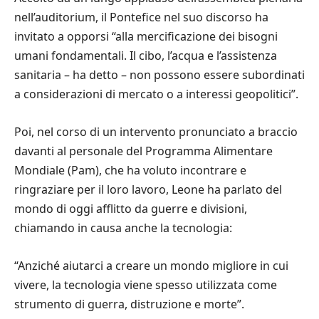
nell’auditorium, il Pontefice nel suo discorso ha
invitato a opporsi “alla mercificazione dei bisogni
umani fondamentali. Il cibo, l’acqua e l’assistenza
sanitaria – ha detto – non possono essere subordinati
a considerazioni di mercato o a interessi geopolitici”.
Poi, nel corso di un intervento pronunciato a braccio
davanti al personale del Programma Alimentare
Mondiale (Pam), che ha voluto incontrare e
ringraziare per il loro lavoro, Leone ha parlato del
mondo di oggi afflitto da guerre e divisioni,
chiamando in causa anche la tecnologia:
“Anziché aiutarci a creare un mondo migliore in cui
vivere, la tecnologia viene spesso utilizzata come
strumento di guerra, distruzione e morte”.