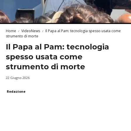
Home
VideoNews
Il Papa al Pam: tecnologia spesso usata come
strumento di morte
Il Papa al Pam: tecnologia
spesso usata come
strumento di morte
22 Giugno 2026
Redazione