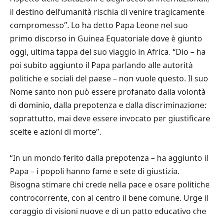
il destino dell’umanità rischia di venire tragicamente
compromesso”. Lo ha detto Papa Leone nel suo
primo discorso in Guinea Equatoriale dove è giunto
oggi, ultima tappa del suo viaggio in Africa. “Dio – ha
poi subito aggiunto il Papa parlando alle autorità
politiche e sociali del paese – non vuole questo. Il suo
Nome santo non può essere profanato dalla volontà
di dominio, dalla prepotenza e dalla discriminazione:
soprattutto, mai deve essere invocato per giustificare
scelte e azioni di morte”.
“In un mondo ferito dalla prepotenza – ha aggiunto il
Papa – i popoli hanno fame e sete di giustizia.
Bisogna stimare chi crede nella pace e osare politiche
controcorrente, con al centro il bene comune. Urge il
coraggio di visioni nuove e di un patto educativo che