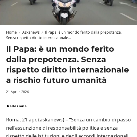
Home
Askanews
Il Papa: è un mondo ferito dalla prepotenza.
Senza rispetto diritto internazionale...
Il Papa: è un mondo ferito
dalla prepotenza. Senza
rispetto diritto internazionale
a rischio futuro umanità
21 Aprile 2026
Redazione
Roma, 21 apr. (askanews) – “Senza un cambio di passo
nell’assunzione di responsabilità politica e senza
rispetto delle istituzioni e degli accordi internazionali,