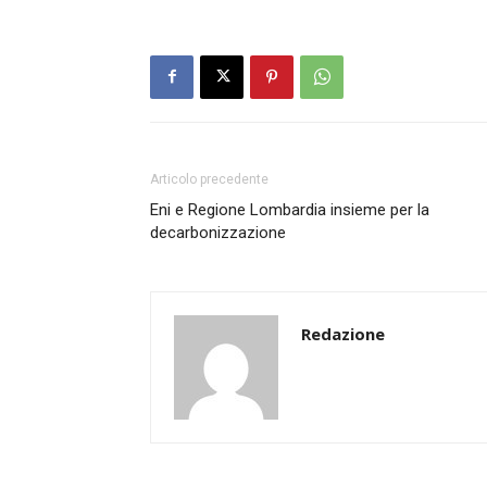
Articolo precedente
Eni e Regione Lombardia insieme per la
decarbonizzazione
Redazione