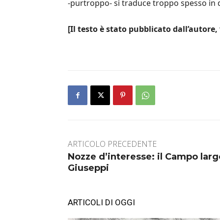
-purtroppo- si traduce troppo spesso in d
[Il testo è stato pubblicato dall’autore,
ARTICOLO PRECEDENTE
Nozze d’interesse: il Campo largo
Giuseppi
ARTICOLI DI OGGI