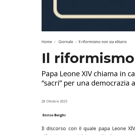
Home
Giornale
Il riformismo non sia elitario
Il riformismo
Papa Leone XIV chiama in cau
“sacri” per una democrazia al
28 Ottobre 2025
Enrico Borghi
Il discorso con il quale papa Leone XIV