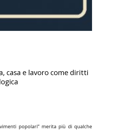
, casa e lavoro come diritti
logica
ovimenti popolari” merita più di qualche