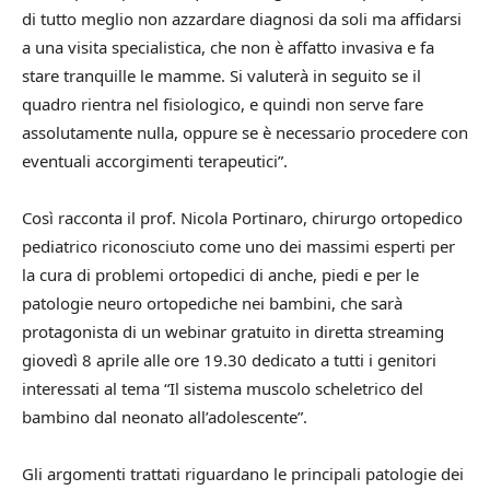
di tutto meglio non azzardare diagnosi da soli ma affidarsi
a una visita specialistica, che non è affatto invasiva e fa
stare tranquille le mamme. Si valuterà in seguito se il
quadro rientra nel fisiologico, e quindi non serve fare
assolutamente nulla, oppure se è necessario procedere con
eventuali accorgimenti terapeutici”.
Così racconta il prof. Nicola Portinaro, chirurgo ortopedico
pediatrico riconosciuto come uno dei massimi esperti per
la cura di problemi ortopedici di anche, piedi e per le
patologie neuro ortopediche nei bambini, che sarà
protagonista di un webinar gratuito in diretta streaming
giovedì 8 aprile alle ore 19.30 dedicato a tutti i genitori
interessati al tema “Il sistema muscolo scheletrico del
bambino dal neonato all’adolescente”.
Gli argomenti trattati riguardano le principali patologie dei