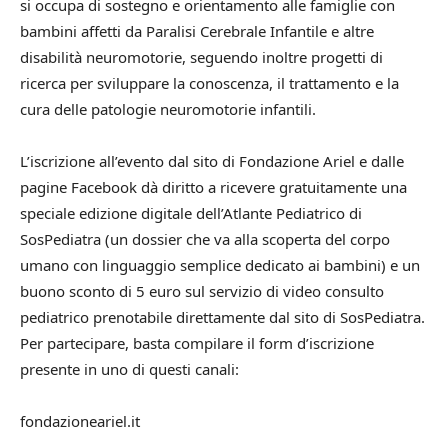
si occupa di sostegno e orientamento alle famiglie con
bambini affetti da Paralisi Cerebrale Infantile e altre
disabilità neuromotorie, seguendo inoltre progetti di
ricerca per sviluppare la conoscenza, il trattamento e la
cura delle patologie neuromotorie infantili.
L’iscrizione all’evento dal sito di Fondazione Ariel e dalle
pagine Facebook dà diritto a ricevere gratuitamente una
speciale edizione digitale dell’Atlante Pediatrico di
SosPediatra (un dossier che va alla scoperta del corpo
umano con linguaggio semplice dedicato ai bambini) e un
buono sconto di 5 euro sul servizio di video consulto
pediatrico prenotabile direttamente dal sito di SosPediatra.
Per partecipare, basta compilare il form d’iscrizione
presente in uno di questi canali:
fondazioneariel.it