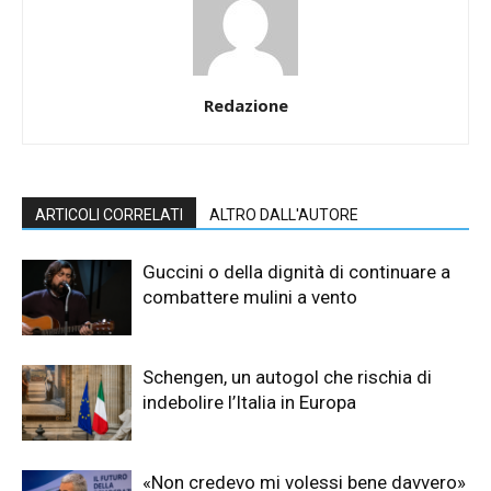
Redazione
ARTICOLI CORRELATI
ALTRO DALL'AUTORE
Guccini o della dignità di continuare a
combattere mulini a vento
Schengen, un autogol che rischia di
indebolire l’Italia in Europa
«Non credevo mi volessi bene davvero»