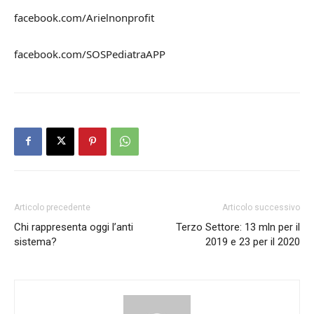
facebook.com/Arielnonprofit
facebook.com/SOSPediatraAPP
Articolo precedente
Articolo successivo
Chi rappresenta oggi l’anti
Terzo Settore: 13 mln per il
sistema?
2019 e 23 per il 2020