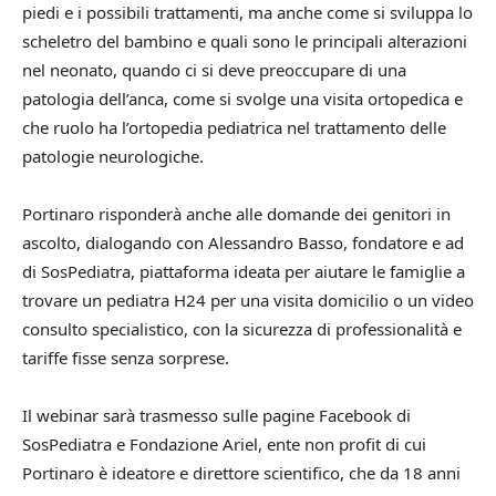
piedi e i possibili trattamenti, ma anche come si sviluppa lo
scheletro del bambino e quali sono le principali alterazioni
nel neonato, quando ci si deve preoccupare di una
patologia dell’anca, come si svolge una visita ortopedica e
che ruolo ha l’ortopedia pediatrica nel trattamento delle
patologie neurologiche.
Portinaro risponderà anche alle domande dei genitori in
ascolto, dialogando con Alessandro Basso, fondatore e ad
di SosPediatra, piattaforma ideata per aiutare le famiglie a
trovare un pediatra H24 per una visita domicilio o un video
consulto specialistico, con la sicurezza di professionalità e
tariffe fisse senza sorprese.
Il webinar sarà trasmesso sulle pagine Facebook di
SosPediatra e Fondazione Ariel, ente non profit di cui
Portinaro è ideatore e direttore scientifico, che da 18 anni