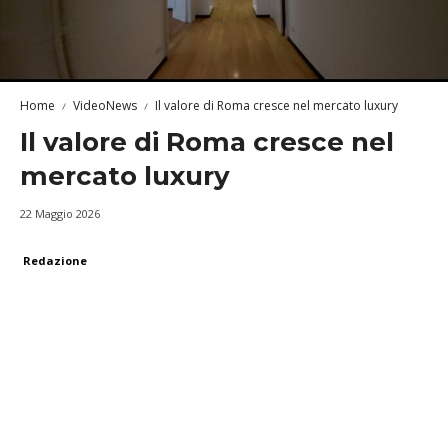
Home
VideoNews
Il valore di Roma cresce nel mercato luxury
Il valore di Roma cresce nel
mercato luxury
22 Maggio 2026
Redazione