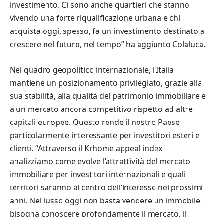
investimento. Ci sono anche quartieri che stanno
vivendo una forte riqualificazione urbana e chi
acquista oggi, spesso, fa un investimento destinato a
crescere nel futuro, nel tempo” ha aggiunto Colaluca.
Nel quadro geopolitico internazionale, l’Italia
mantiene un posizionamento privilegiato, grazie alla
sua stabilità, alla qualità del patrimonio immobiliare e
a un mercato ancora competitivo rispetto ad altre
capitali europee. Questo rende il nostro Paese
particolarmente interessante per investitori esteri e
clienti. “Attraverso il Krhome appeal index
analizziamo come evolve l’attrattività del mercato
immobiliare per investitori internazionali e quali
territori saranno al centro dell’interesse nei prossimi
anni. Nel lusso oggi non basta vendere un immobile,
bisogna conoscere profondamente il mercato, il