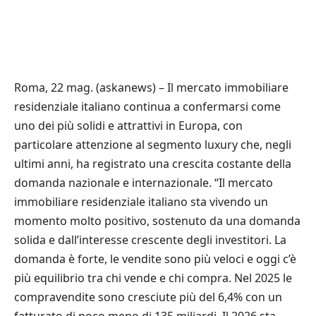
Roma, 22 mag. (askanews) – Il mercato immobiliare
residenziale italiano continua a confermarsi come
uno dei più solidi e attrattivi in Europa, con
particolare attenzione al segmento luxury che, negli
ultimi anni, ha registrato una crescita costante della
domanda nazionale e internazionale. “Il mercato
immobiliare residenziale italiano sta vivendo un
momento molto positivo, sostenuto da una domanda
solida e dall’interesse crescente degli investitori. La
domanda è forte, le vendite sono più veloci e oggi c’è
più equilibrio tra chi vende e chi compra. Nel 2025 le
compravendite sono cresciute più del 6,4% con un