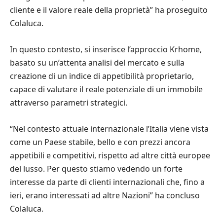
cliente e il valore reale della proprietà” ha proseguito
Colaluca.
In questo contesto, si inserisce l’approccio Krhome,
basato su un’attenta analisi del mercato e sulla
creazione di un indice di appetibilità proprietario,
capace di valutare il reale potenziale di un immobile
attraverso parametri strategici.
“Nel contesto attuale internazionale l’Italia viene vista
come un Paese stabile, bello e con prezzi ancora
appetibili e competitivi, rispetto ad altre città europee
del lusso. Per questo stiamo vedendo un forte
interesse da parte di clienti internazionali che, fino a
ieri, erano interessati ad altre Nazioni” ha concluso
Colaluca.