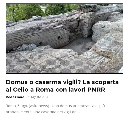
Domus o caserma vigili? La scoperta
al Celio a Roma con lavori PNRR
Redazione
-
5 Agosto 2026
Roma, 5 ago. (askanews) - Una domus aristocratica o, più
probabilmente, una caserma dei vigili del...