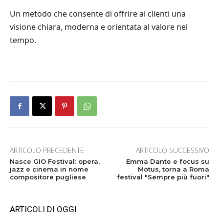
Un metodo che consente di offrire ai clienti una
visione chiara, moderna e orientata al valore nel
tempo.
ARTICOLO PRECEDENTE
ARTICOLO SUCCESSIVO
Nasce GIO Festival: opera,
Emma Dante e focus su
jazz e cinema in nome
Motus, torna a Roma
compositore pugliese
festival "Sempre più fuori"
ARTICOLI DI OGGI