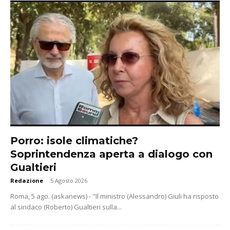
Porro: isole climatiche?
Soprintendenza aperta a dialogo con
Gualtieri
Redazione
-
5 Agosto 2026
Roma, 5 ago. (askanews) - "Il ministro (Alessandro) Giuli ha risposto
al sindaco (Roberto) Gualtieri sulla...