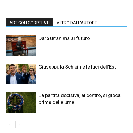
ARTICOLI CORRELATI
ALTRO DALL'AUTORE
Dare un’anima al futuro
Giuseppi, la Schlein e le luci dell’Est
La partita decisiva, al centro, si gioca
prima delle urne