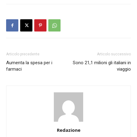
Articolo precedente
Articolo successivo
Aumenta la spesa per i
Sono 21,1 milioni gli italiani in
farmaci
viaggio
Redazione