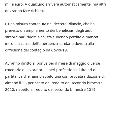
mille euro. A qualcuno arriverà automaticamente, ma altri
dovranno fare richiesta.
È una misura contenuta nel decreto Rilancio, che ha
previsto un ampliamento dei beneficiari degli aiuti
straordinari rivolti a chi sta subendo perdite o mancati
introiti a causa dell’emergenza sanitaria dovuta alla
diffusione del contagio da Covid-19.
Avranno diritto al bonus per il mese di maggio diverse
categorie di lavoratori i liberi professionisti titolari di
partita iva che hanno subito una comprovata riduzione di
almeno il 33 per cento del reddito del secondo bimestre
2020, rispetto al reddito del secondo bimestre 2019.