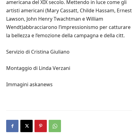
americana del XIX secolo. Mettendo in luce come gli
artisti americani (Mary Cassatt, Childe Hassam, Ernest
Lawson, John Henry Twachtman e William
Wendt)abbracciarono l’impressionismo per catturare
la bellezza e l’emozione della campagna e della citt.
Servizio di Cristina Giuliano
Montaggio di Linda Verzani
Immagini askanews