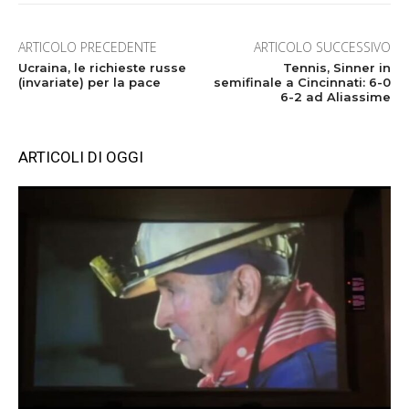
ARTICOLO PRECEDENTE
ARTICOLO SUCCESSIVO
Ucraina, le richieste russe
Tennis, Sinner in
(invariate) per la pace
semifinale a Cincinnati: 6-0
6-2 ad Aliassime
ARTICOLI DI OGGI