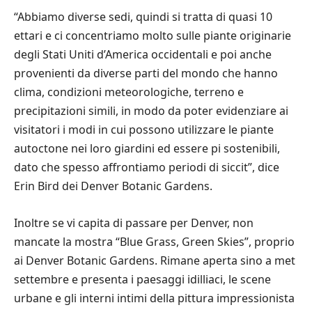
“Abbiamo diverse sedi, quindi si tratta di quasi 10
ettari e ci concentriamo molto sulle piante originarie
degli Stati Uniti d’America occidentali e poi anche
provenienti da diverse parti del mondo che hanno
clima, condizioni meteorologiche, terreno e
precipitazioni simili, in modo da poter evidenziare ai
visitatori i modi in cui possono utilizzare le piante
autoctone nei loro giardini ed essere pi sostenibili,
dato che spesso affrontiamo periodi di siccit”, dice
Erin Bird dei Denver Botanic Gardens.
Inoltre se vi capita di passare per Denver, non
mancate la mostra “Blue Grass, Green Skies”, proprio
ai Denver Botanic Gardens. Rimane aperta sino a met
settembre e presenta i paesaggi idilliaci, le scene
urbane e gli interni intimi della pittura impressionista