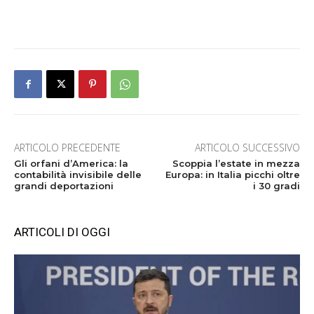
ARTICOLO PRECEDENTE
ARTICOLO SUCCESSIVO
Gli orfani d’America: la
Scoppia l’estate in mezza
contabilità invisibile delle
Europa: in Italia picchi oltre
grandi deportazioni
i 30 gradi
ARTICOLI DI OGGI