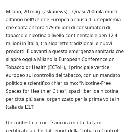
Milano, 20 mag. (askanews) – Quasi 700mila morti
all’anno nell’Unione Europea a causa di un’epidemia
che conta ancora 179 milioni di consumatori di
tabacco e nicotina a livello continentale e ben 12,4
milioni in Italia, tra sigarette tradizionali e nuovi
prodotti. È davanti a questa emergenza sanitaria che
si apre oggi a Milano la European Conference on
Tobacco or Health (ECToH), il principale vertice
europeo sul controllo del tabacco, con un mandato
politico e scientifico chiarissimo: “Nicotine-Free
Spaces for Healthier Cities”, spazi liberi da nicotina
per città più sane, organizzato per la prima volta in
Italia da LILT.
Un contesto in cui c’è ancora molto da fare,
certificato anche dal report della “Tobacco Control