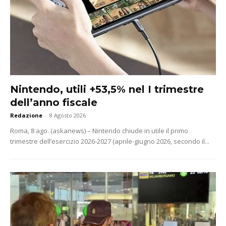
Nintendo, utili +53,5% nel I trimestre
dell’anno fiscale
Redazione
-
8 Agosto 2026
Roma, 8 ago. (askanews) – Nintendo chiude in utile il primo
trimestre dell’esercizio 2026-2027 (aprile-giugno 2026, secondo il...