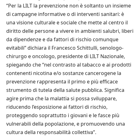
“Per la LILT la prevenzione non è soltanto un insieme
di campagne informative o di interventi sanitari: è
una visione culturale e sociale che mette al centro il
diritto delle persone a vivere in ambienti salubri, liberi
da dipendenze e da fattori di rischio comunque
evitabili” dichiara il Francesco Schittulli, senologo-
chirurgo e oncologo, presidente di LILT Nazionale,
spiegando che “nel contrasto al tabacco e ai prodotti
contenenti nicotina e/o sostanze cancerogene la
prevenzione rappresenta il primo e più efficace
strumento di tutela della salute pubblica. Significa
agire prima che la malattia si possa sviluppare,
riducendo l’esposizione ai fattori di rischio,
proteggendo soprattutto i giovani e le fasce più
vulnerabili della popolazione, e promuovendo una
cultura della responsabilità collettiva”.