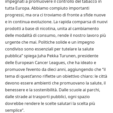
impegnati a promuovere il controllo del tabacco in
tutta Europa. Abbiamo compiuto importanti
progressi, ma ora ci troviamo di fronte a sfide nuove
e in continua evoluzione. La rapida comparsa di nuovi
prodotti a base di nicotina, unita al cambiamento
delle modalità di consumo, rende il nostro lavoro più
urgente che mai. Politiche solide e un impegno
condiviso sono essenziali per tutelare la salute
pubblica” spiega Juha Pekka Turunen, presidente
delle European Cancer Leagues, che ha ideato e
promuove l’evento da dieci anni, aggiungendo che “il
tema di quest’anno riflette un obiettivo chiaro: le città
devono essere ambienti che promuovano la salute, il
benessere e la sostenibilità. Dalle scuole ai parchi,
dalle strade ai trasporti pubblici, ogni spazio
dovrebbe rendere le scelte salutari la scelta più
semplice”.