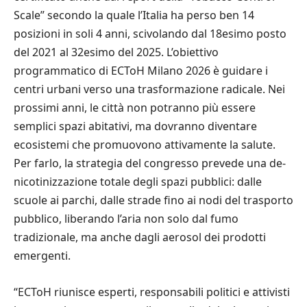
Scale” secondo la quale l’Italia ha perso ben 14
posizioni in soli 4 anni, scivolando dal 18esimo posto
del 2021 al 32esimo del 2025. L’obiettivo
programmatico di ECToH Milano 2026 è guidare i
centri urbani verso una trasformazione radicale. Nei
prossimi anni, le città non potranno più essere
semplici spazi abitativi, ma dovranno diventare
ecosistemi che promuovono attivamente la salute.
Per farlo, la strategia del congresso prevede una de-
nicotinizzazione totale degli spazi pubblici: dalle
scuole ai parchi, dalle strade fino ai nodi del trasporto
pubblico, liberando l’aria non solo dal fumo
tradizionale, ma anche dagli aerosol dei prodotti
emergenti.
“ECToH riunisce esperti, responsabili politici e attivisti