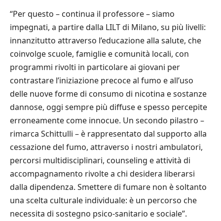
“Per questo – continua il professore – siamo
impegnati, a partire dalla LILT di Milano, su più livelli:
innanzitutto attraverso l’educazione alla salute, che
coinvolge scuole, famiglie e comunità locali, con
programmi rivolti in particolare ai giovani per
contrastare l’iniziazione precoce al fumo e all’uso
delle nuove forme di consumo di nicotina e sostanze
dannose, oggi sempre più diffuse e spesso percepite
erroneamente come innocue. Un secondo pilastro –
rimarca Schittulli – è rappresentato dal supporto alla
cessazione del fumo, attraverso i nostri ambulatori,
percorsi multidisciplinari, counseling e attività di
accompagnamento rivolte a chi desidera liberarsi
dalla dipendenza. Smettere di fumare non è soltanto
una scelta culturale individuale: è un percorso che
necessita di sostegno psico-sanitario e sociale”.