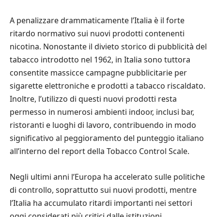
A penalizzare drammaticamente l’Italia è il forte
ritardo normativo sui nuovi prodotti contenenti
nicotina. Nonostante il divieto storico di pubblicità del
tabacco introdotto nel 1962, in Italia sono tuttora
consentite massicce campagne pubblicitarie per
sigarette elettroniche e prodotti a tabacco riscaldato.
Inoltre, l’utilizzo di questi nuovi prodotti resta
permesso in numerosi ambienti indoor, inclusi bar,
ristoranti e luoghi di lavoro, contribuendo in modo
significativo al peggioramento del punteggio italiano
all’interno del report della Tobacco Control Scale.
Negli ultimi anni l’Europa ha accelerato sulle politiche
di controllo, soprattutto sui nuovi prodotti, mentre
l’Italia ha accumulato ritardi importanti nei settori
oggi considerati più critici dalle istituzioni