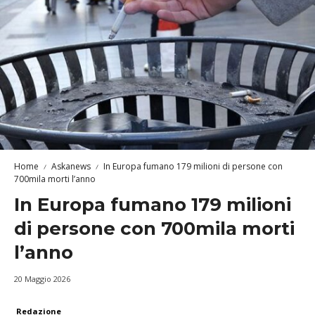
Home
Askanews
In Europa fumano 179 milioni di persone con
700mila morti l’anno
In Europa fumano 179 milioni
di persone con 700mila morti
l’anno
20 Maggio 2026
Redazione