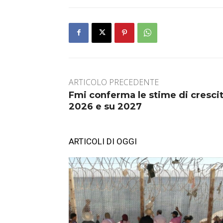
ARTICOLO PRECEDENTE
Fmi conferma le stime di crescita
2026 e su 2027
ARTICOLI DI OGGI