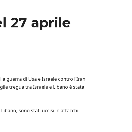
l 27 aprile
la guerra di Usa e Israele contro l’Iran,
gile tregua tra Israele e Libano è stata
 Libano, sono stati uccisi in attacchi