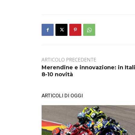
ARTICOLO PRECEDENTE
Merendine e innovazione: in Ital
8-10 novità
ARTICOLI DI OGGI