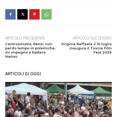
ARTICOLO PRECEDENTE
ARTICOLO SUCCESSIVO
Centrosinistra, Renzi: non
Virginia Raffaele il 10 luglio
perdo tempo in polemiche,
inaugura il Tuscia Film
mi impegno a battere
Fest 2026
Meloni
ARTICOLI DI OGGI