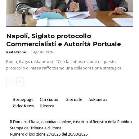
Napoli, Siglato protocollo
Commercialisti e Autorità Portuale
Redazione
-
6 Agosto 2026
Roma, 6 ago. (askanews) - "Con la sottoscrizione di questo
protocollo d'intesa rafforziamo una collaborazione strategica...
Homepage
Chi siamo
Giornale
Askanews
VideoNews
Ricerca
Il Domani d'Italia, quotidiano online, è iscritto al Registro della Pubblica
Stampa del Tribunale di Roma.
Numero di iscrizione 27/2025 del 20/03/2025