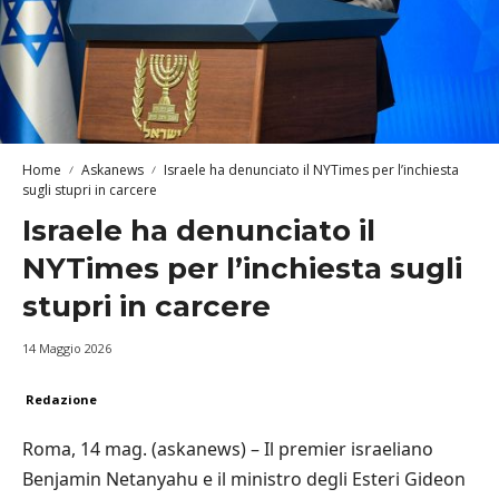
Home
Askanews
Israele ha denunciato il NYTimes per l’inchiesta
sugli stupri in carcere
Israele ha denunciato il
NYTimes per l’inchiesta sugli
stupri in carcere
14 Maggio 2026
Redazione
Roma, 14 mag. (askanews) – Il premier israeliano
Benjamin Netanyahu e il ministro degli Esteri Gideon