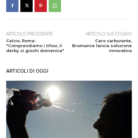
ARTICOLO PRECEDENTE
ARTICOLO SUCCESSIVO
Calcio, Roma:
Caro carburante,
"Comprendiamo i tifosi, il
Bromance lancia soluzione
derby si giochi domenica"
innovativa
ARTICOLI DI OGGI