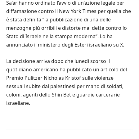
Sa’ar hanno ordinato l’avvio di un’azione legale per
diffamazione contro il New York Times per quella che
è stata definita “la pubblicazione di una delle
menzogne più orribili e distorte mai dette contro lo
Stato di Israele nella stampa moderna”. Lo ha
annunciato il ministero degli Esteri israeliano su X.
La decisione arriva dopo che lunedì scorso il
quotidiano americano ha pubblicato un articolo del
Premio Pulitzer Nicholas Kristof sulle violenze
sessuali subite dai palestinesi per mano di soldati,
coloni, agenti dello Shin Bet e guardie carcerarie
israeliane.