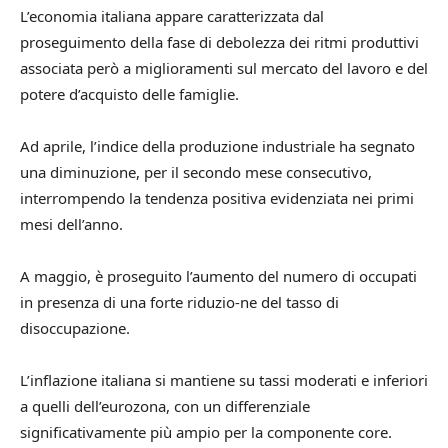
L’economia italiana appare caratterizzata dal
proseguimento della fase di debolezza dei ritmi produttivi
associata però a miglioramenti sul mercato del lavoro e del
potere d’acquisto delle famiglie.
Ad aprile, l’indice della produzione industriale ha segnato
una diminuzione, per il secondo mese consecutivo,
interrompendo la tendenza positiva evidenziata nei primi
mesi dell’anno.
A maggio, è proseguito l’aumento del numero di occupati
in presenza di una forte riduzio-ne del tasso di
disoccupazione.
L’inflazione italiana si mantiene su tassi moderati e inferiori
a quelli dell’eurozona, con un differenziale
significativamente più ampio per la componente core.