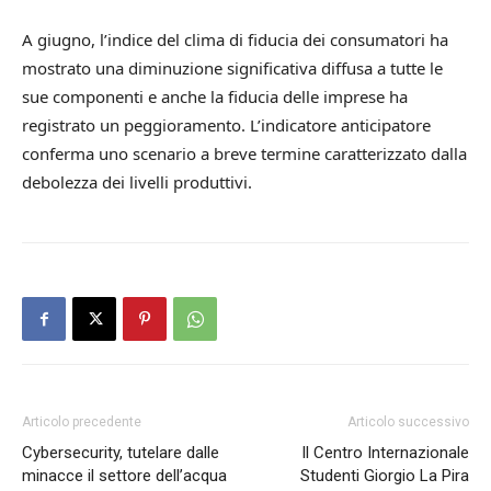
A giugno, l’indice del clima di fiducia dei consumatori ha
mostrato una diminuzione significativa diffusa a tutte le
sue componenti e anche la fiducia delle imprese ha
registrato un peggioramento. L’indicatore anticipatore
conferma uno scenario a breve termine caratterizzato dalla
debolezza dei livelli produttivi.
Articolo precedente
Articolo successivo
Cybersecurity, tutelare dalle
Il Centro Internazionale
minacce il settore dell’acqua
Studenti Giorgio La Pira