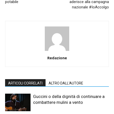
potabile
aderisce alla campagna
nazionale #IoAccolgo
Redazione
ARTICOLI CORRELATI
ALTRO DALL'AUTORE
Guccini o della dignità di continuare a
combattere mulini a vento