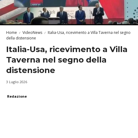
Home
VideoNews
Italia-Usa, ricevimento a Villa Taverna nel segno
della distensione
Italia-Usa, ricevimento a Villa
Taverna nel segno della
distensione
3 Luglio 2026
Redazione