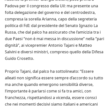
Padova per il congresso della Uil: ma presente una
folta delegazione del governo e del centrodestra,
compresa la sorella Arianna, capo della segreteria
politica di FdI: dal presidente del Senato Ignazio La
Russa, che dal palco ha assicurato che l’amicizia tra i
due Paesi “non è mai messa in discussione” nella “pari
dignità”, ai vicepremier Antonio Tajani e Matteo
Salvini e diversi ministri, compreso quello della Difesa
Guido Crosetto.
Proprio Tajani, dal palco ha sottolineato: “Essere
alleati non significa essere sempre d’accordo su tutto
ma anche quando emergono sensibilità diverse,
l’importante è parlarsi come si fa tra amici, con
franchezza, rispettandosi a vicenda, essere consci
che nei momenti decisivi siamo italiani e americani