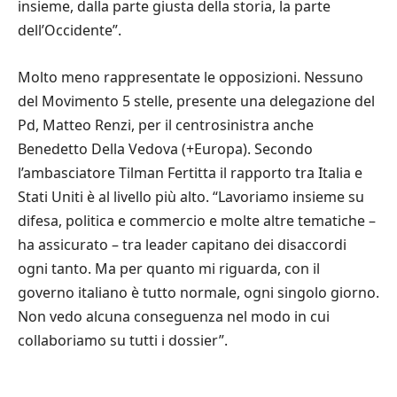
insieme, dalla parte giusta della storia, la parte
dell’Occidente”.
Molto meno rappresentate le opposizioni. Nessuno
del Movimento 5 stelle, presente una delegazione del
Pd, Matteo Renzi, per il centrosinistra anche
Benedetto Della Vedova (+Europa). Secondo
l’ambasciatore Tilman Fertitta il rapporto tra Italia e
Stati Uniti è al livello più alto. “Lavoriamo insieme su
difesa, politica e commercio e molte altre tematiche –
ha assicurato – tra leader capitano dei disaccordi
ogni tanto. Ma per quanto mi riguarda, con il
governo italiano è tutto normale, ogni singolo giorno.
Non vedo alcuna conseguenza nel modo in cui
collaboriamo su tutti i dossier”.