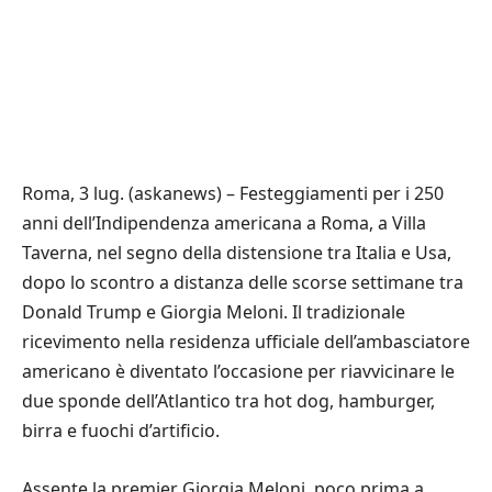
Roma, 3 lug. (askanews) – Festeggiamenti per i 250
anni dell’Indipendenza americana a Roma, a Villa
Taverna, nel segno della distensione tra Italia e Usa,
dopo lo scontro a distanza delle scorse settimane tra
Donald Trump e Giorgia Meloni. Il tradizionale
ricevimento nella residenza ufficiale dell’ambasciatore
americano è diventato l’occasione per riavvicinare le
due sponde dell’Atlantico tra hot dog, hamburger,
birra e fuochi d’artificio.
Assente la premier Giorgia Meloni, poco prima a