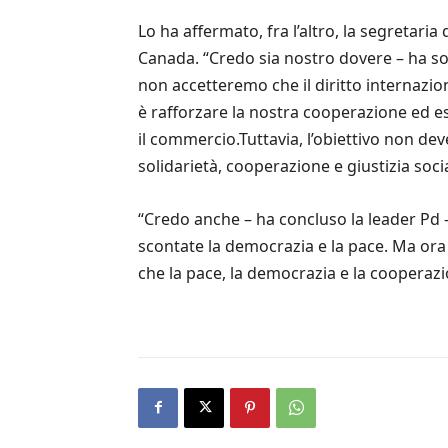
Lo ha affermato, fra l’altro, la segretaria
Canada. “Credo sia nostro dovere – ha so
non accetteremo che il diritto internazion
è rafforzare la nostra cooperazione ed ess
il commercio.Tuttavia, l’obiettivo non de
solidarietà, cooperazione e giustizia soc
“Credo anche – ha concluso la leader Pd 
scontate la democrazia e la pace. Ma ora 
che la pace, la democrazia e la cooperazio