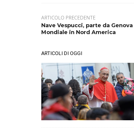
ARTICOLO PRECEDENTE
Nave Vespucci, parte da Genova 
Mondiale in Nord America
ARTICOLI DI OGGI