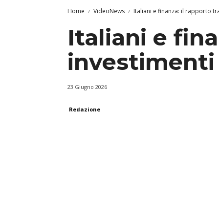
Home
VideoNews
Italiani e finanza: il rapporto t
Italiani e fin
investimenti
23 Giugno 2026
Redazione