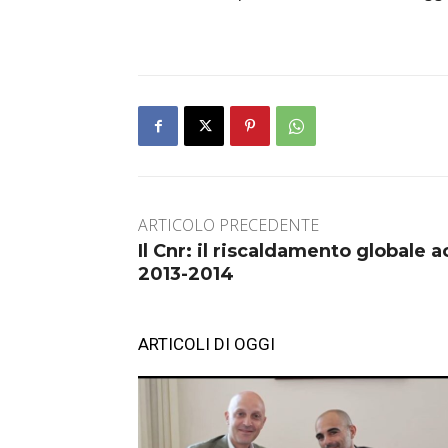
ARTICOLO PRECEDENTE
Il Cnr: il riscaldamento globale ac
2013-2014
ARTICOLI DI OGGI