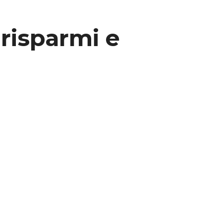
a risparmi e