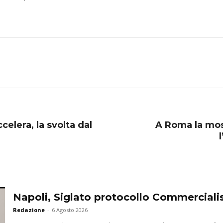
celera, la svolta dal
A Roma la mos
Napoli, Siglato protocollo Commercialis
Redazione
-
6 Agosto 2026