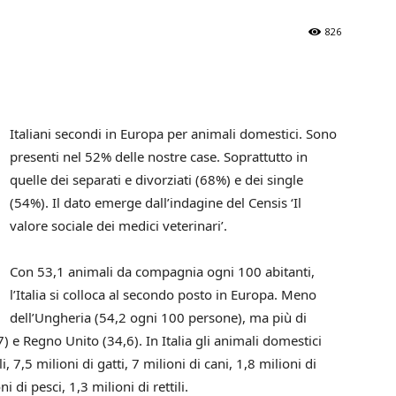
826
Italiani secondi in Europa per animali domestici. Sono
presenti nel 52% delle nostre case. Soprattutto in
quelle dei separati e divorziati (68%) e dei single
(54%). Il dato emerge dall’indagine del Censis ‘Il
valore sociale dei medici veterinari’.
Con 53,1 animali da compagnia ogni 100 abitanti,
l’Italia si colloca al secondo posto in Europa. Meno
dell’Ungheria (54,2 ogni 100 persone), ma più di
) e Regno Unito (34,6). In Italia gli animali domestici
, 7,5 milioni di gatti, 7 milioni di cani, 1,8 milioni di
i di pesci, 1,3 milioni di rettili.