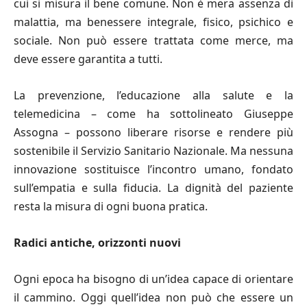
cui si misura il bene comune. Non è mera assenza di
malattia, ma benessere integrale, fisico, psichico e
sociale. Non può essere trattata come merce, ma
deve essere garantita a tutti.
La prevenzione, l’educazione alla salute e la
telemedicina – come ha sottolineato Giuseppe
Assogna – possono liberare risorse e rendere più
sostenibile il Servizio Sanitario Nazionale. Ma nessuna
innovazione sostituisce l’incontro umano, fondato
sull’empatia e sulla fiducia. La dignità del paziente
resta la misura di ogni buona pratica.
Radici antiche, orizzonti nuovi
Ogni epoca ha bisogno di un’idea capace di orientare
il cammino. Oggi quell’idea non può che essere un