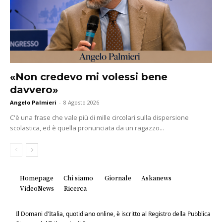
«Non credevo mi volessi bene
davvero»
Angelo Palmieri
-
8 Agosto 2026
C'è una frase che vale più di mille circolari sulla dispersione
scolastica, ed è quella pronunciata da un ragazzo...
Homepage
Chi siamo
Giornale
Askanews
VideoNews
Ricerca
Il Domani d'Italia, quotidiano online, è iscritto al Registro della Pubblica