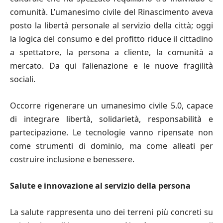
comunità. L’umanesimo civile del Rinascimento aveva
posto la libertà personale al servizio della città; oggi
la logica del consumo e del profitto riduce il cittadino
a spettatore, la persona a cliente, la comunità a
mercato. Da qui l’alienazione e le nuove fragilità
sociali.
Occorre rigenerare un umanesimo civile 5.0, capace
di integrare libertà, solidarietà, responsabilità e
partecipazione. Le tecnologie vanno ripensate non
come strumenti di dominio, ma come alleati per
costruire inclusione e benessere.
Salute e innovazione al servizio della persona
La salute rappresenta uno dei terreni più concreti su