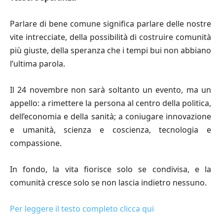
Parlare di bene comune significa parlare delle nostre
vite intrecciate, della possibilità di costruire comunità
più giuste, della speranza che i tempi bui non abbiano
l’ultima parola.
Il 24 novembre non sarà soltanto un evento, ma un
appello: a rimettere la persona al centro della politica,
dell’economia e della sanità; a coniugare innovazione
e umanità, scienza e coscienza, tecnologia e
compassione.
In fondo, la vita fiorisce solo se condivisa, e la
comunità cresce solo se non lascia indietro nessuno.
Per leggere il testo completo clicca qui