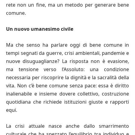
rete non un fine, ma un metodo per generare bene
comune.
Un nuovo umanesimo civile
Ma che senso ha parlare oggi di bene comune in
tempi segnati da guerre, crisi ambientali, pandemie e
nuove disuguaglianze? La risposta non è evasione,
ma tensione verso l’Assoluto: una condizione
necessaria per riscoprire la dignità e la sacralità della
vita. Non c’è bene comune senza pace: essa è diritto
inalienabile e insieme dovere collettivo, costruzione
quotidiana che richiede istituzioni giuste e rapporti
equi.
La crisi attuale nasce anche dallo smarrimento
culturale che ha spezzato l’equilibrio tra individuo e