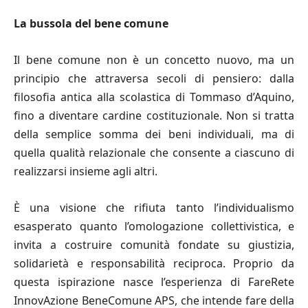
La bussola del bene comune
Il bene comune non è un concetto nuovo, ma un
principio che attraversa secoli di pensiero: dalla
filosofia antica alla scolastica di Tommaso d’Aquino,
fino a diventare cardine costituzionale. Non si tratta
della semplice somma dei beni individuali, ma di
quella qualità relazionale che consente a ciascuno di
realizzarsi insieme agli altri.
È una visione che rifiuta tanto l’individualismo
esasperato quanto l’omologazione collettivistica, e
invita a costruire comunità fondate su giustizia,
solidarietà e responsabilità reciproca. Proprio da
questa ispirazione nasce l’esperienza di FareRete
InnovAzione BeneComune APS, che intende fare della