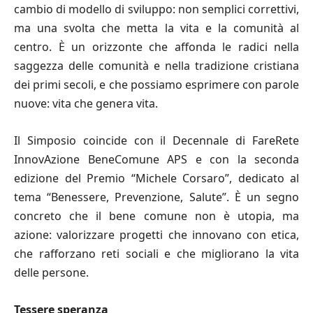
cambio di modello di sviluppo: non semplici correttivi,
ma una svolta che metta la vita e la comunità al
centro. È un orizzonte che affonda le radici nella
saggezza delle comunità e nella tradizione cristiana
dei primi secoli, e che possiamo esprimere con parole
nuove: vita che genera vita.
Il Simposio coincide con il Decennale di FareRete
InnovAzione BeneComune APS e con la seconda
edizione del Premio “Michele Corsaro”, dedicato al
tema “Benessere, Prevenzione, Salute”. È un segno
concreto che il bene comune non è utopia, ma
azione: valorizzare progetti che innovano con etica,
che rafforzano reti sociali e che migliorano la vita
delle persone.
Tessere speranza