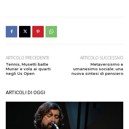
ARTICOLO PRECEDENTE
ARTICOLO SUCCESSIVO
Tennis, Musetti batte
Metaversismo e
Munar e vola ai quarti
umanesimo sociale: una
negli Us Open
nuova sintesi di pensiero
ARTICOLI DI OGGI