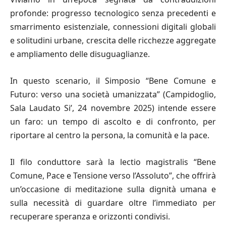
profonde: progresso tecnologico senza precedenti e
smarrimento esistenziale, connessioni digitali globali
e solitudini urbane, crescita delle ricchezze aggregate
e ampliamento delle disuguaglianze.
In questo scenario, il Simposio “Bene Comune e
Futuro: verso una società umanizzata” (Campidoglio,
Sala Laudato Si’, 24 novembre 2025) intende essere
un faro: un tempo di ascolto e di confronto, per
riportare al centro la persona, la comunità e la pace.
Il filo conduttore sarà la lectio magistralis “Bene
Comune, Pace e Tensione verso l’Assoluto”, che offrirà
un’occasione di meditazione sulla dignità umana e
sulla necessità di guardare oltre l’immediato per
recuperare speranza e orizzonti condivisi.