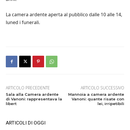
La camera ardente aperta al pubblico dalle 10 alle 14,
luned i funerali.
ARTICOLO PRECEDENTE
ARTICOLO SUCCESSIVO
Sala alla Camera ardente
Mannoia a camera ardente
di Vanoni: rappresentava la
Vanoni: quante risate con
libert
lei, irripetibili
ARTICOLI DI OGGI