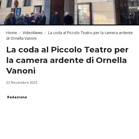
Home
VideoNews
La coda al Piccolo Teatro per la camera ardente
di Ornella Vanoni
La coda al Piccolo Teatro per
la camera ardente di Ornella
Vanoni
23 Novembre 2025
Redazione