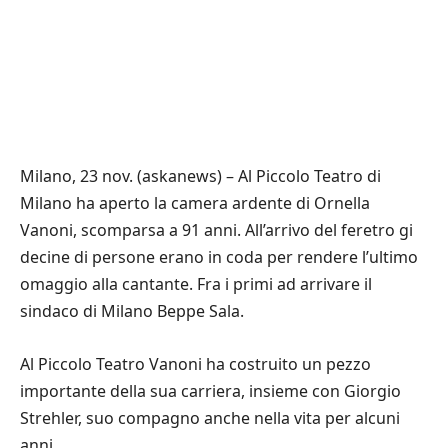
Milano, 23 nov. (askanews) – Al Piccolo Teatro di
Milano ha aperto la camera ardente di Ornella
Vanoni, scomparsa a 91 anni. All’arrivo del feretro gi
decine di persone erano in coda per rendere l’ultimo
omaggio alla cantante. Fra i primi ad arrivare il
sindaco di Milano Beppe Sala.
Al Piccolo Teatro Vanoni ha costruito un pezzo
importante della sua carriera, insieme con Giorgio
Strehler, suo compagno anche nella vita per alcuni
anni.