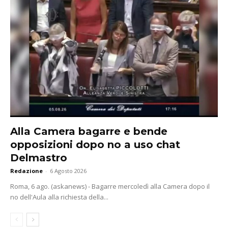
Alla Camera bagarre e bende
opposizioni dopo no a uso chat
Delmastro
Redazione
-
6 Agosto 2026
Roma, 6 ago. (askanews) - Bagarre mercoledì alla Camera dopo il
no dell'Aula alla richiesta della...