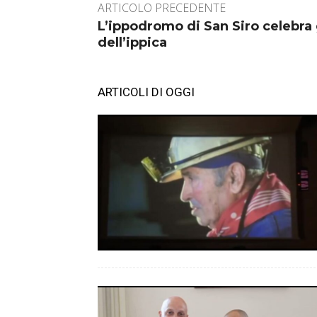
ARTICOLO PRECEDENTE
L’ippodromo di San Siro celebra
dell’ippica
ARTICOLI DI OGGI