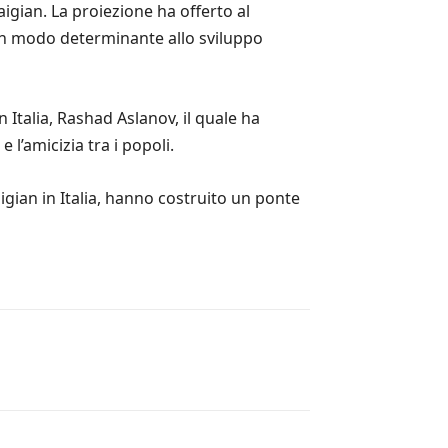
aigian. La proiezione ha offerto al
 in modo determinante allo sviluppo
n Italia, Rashad Aslanov, il quale ha
l’amicizia tra i popoli.
igian in Italia, hanno costruito un ponte