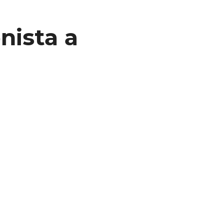
nista a